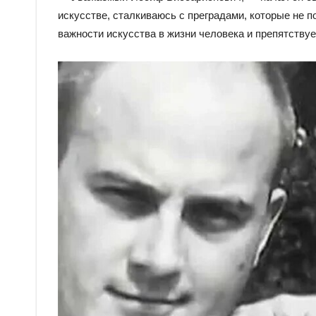
искусстве, сталкиваюсь с преградами, которые не п
важности искусства в жизни человека и препятств