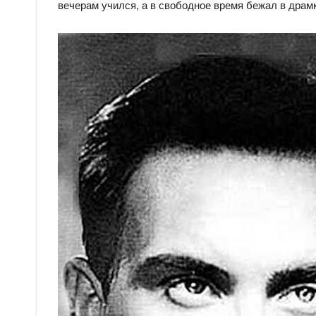
вечерам учился, а в свободное время бежал в драм