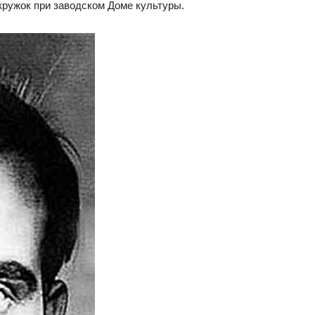
кружок при заводском Доме культуры.