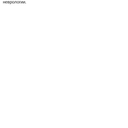
неврологии.