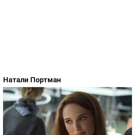
Натали Портман