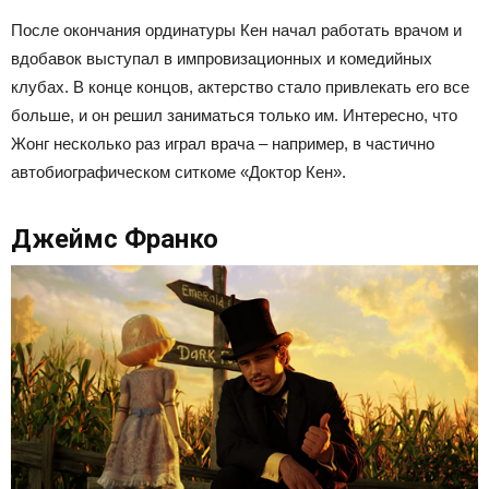
После окончания ординатуры Кен начал работать врачом и
вдобавок выступал в импровизационных и комедийных
клубах. В конце концов, актерство стало привлекать его все
больше, и он решил заниматься только им. Интересно, что
Жонг несколько раз играл врача – например, в частично
автобиографическом ситкоме «Доктор Кен».
Джеймс Франко