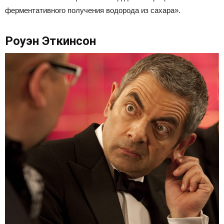
ферментативного получения водорода из сахара».
Роуэн Эткинсон