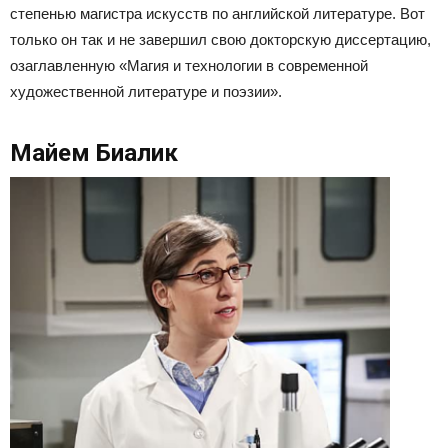
степенью магистра искусств по английской литературе. Вот
только он так и не завершил свою докторскую диссертацию,
озаглавленную «Магия и технологии в современной
художественной литературе и поэзии».
Майем Биалик