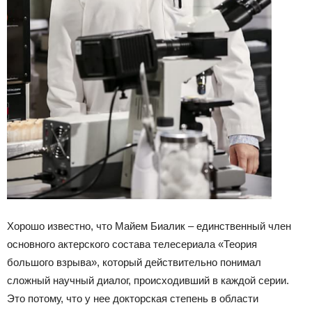
Хорошо известно, что Майем Биалик – единственный член
основного актерского состава телесериала «Теория
большого взрыва», который действительно понимал
сложный научный диалог, происходивший в каждой серии.
Это потому, что у нее докторская степень в области