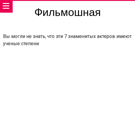
Фильмошная
Вы могли не знать, что эти 7 знаменитых актеров имеют
ученые степени