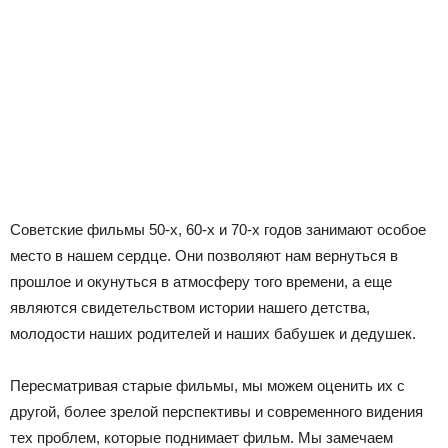
Советские фильмы 50-х, 60-х и 70-х годов занимают особое
место в нашем сердце. Они позволяют нам вернуться в
прошлое и окунуться в атмосферу того времени, а еще
являются свидетельством истории нашего детства,
молодости наших родителей и наших бабушек и дедушек.
Пересматривая старые фильмы, мы можем оценить их с
другой, более зрелой перспективы и современного видения
тех проблем, которые поднимает фильм. Мы замечаем