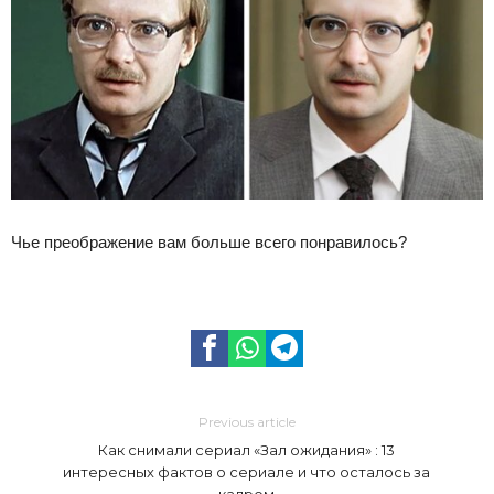
Чье преображение вам больше всего понравилось?
Previous article
Как снимали сериал «Зал ожидания» : 13
интересных фактов о сериале и что осталось за