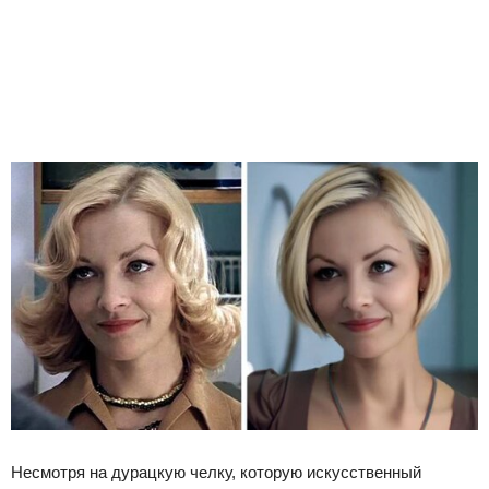
Несмотря на дурацкую челку, которую искусственный