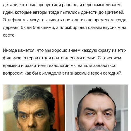
детали, которые пропустили раньше, и переосмысливаем
идеи, которые авторы тогда пытались донести до зрителей.
Эти фильмы могут вызывать ностальгию по временам, когда
деревья были большими, а пломбир был самым вкусным на
свете.
Иногда кажется, что мы хорошо знаем каждую фразу из этих
фильмов, а герои стали почти членами семьи. С течением
времени и развитием технологий мы начали задаваться
вопросом: как бы выглядели эти знакомые герои сегодня?