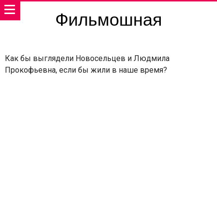
Фильмошная
Как бы выглядели Новосельцев и Людмила
Прокофьевна, если бы жили в наше время?