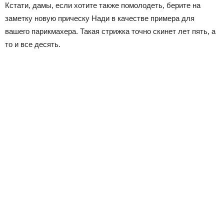
Кстати, дамы, если хотите также помолодеть, берите на
заметку новую прическу Нади в качестве примера для
вашего парикмахера. Такая стрижка точно скинет лет пять, а
то и все десять.