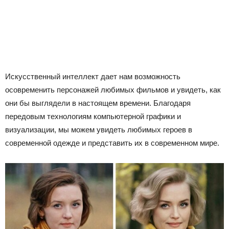
Искусственный интеллект дает нам возможность
осовременить персонажей любимых фильмов и увидеть, как
они бы выглядели в настоящем времени. Благодаря
передовым технологиям компьютерной графики и
визуализации, мы можем увидеть любимых героев в
современной одежде и представить их в современном мире.