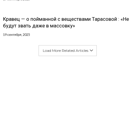
Кравец — о пойманной с веществами Тарасовой : «Не
будут звать даже в массовку»
19 сентября, 2025
Load More Related Articles