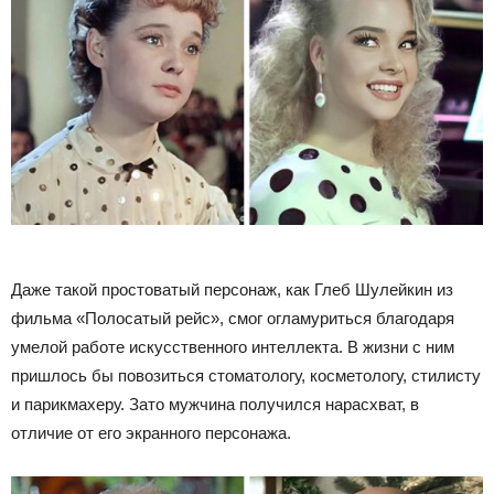
Даже такой простоватый персонаж, как Глеб Шулейкин из
фильма «Полосатый рейс», смог огламуриться благодаря
умелой работе искусственного интеллекта. В жизни с ним
пришлось бы повозиться стоматологу, косметологу, стилисту
и парикмахеру. Зато мужчина получился нарасхват, в
отличие от его экранного персонажа.