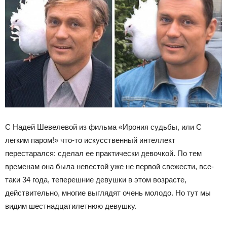
С Надей Шевелевой из фильма «Ирония судьбы, или С
легким паром!» что-то искусственный интеллект
перестарался: сделал ее практически девочкой. По тем
временам она была невестой уже не первой свежести, все-
таки 34 года, теперешние девушки в этом возрасте,
действительно, многие выглядят очень молодо. Но тут мы
видим шестнадцатилетнюю девушку.