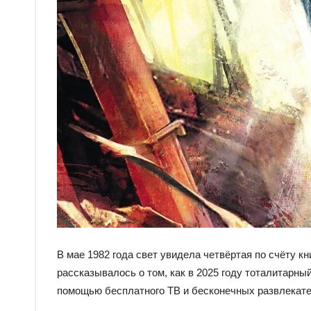
В мае 1982 года свет увидела четвёртая по счёту кн
рассказывалось о том, как в 2025 году тоталитар
помощью бесплатного ТВ и бесконечных развлекател