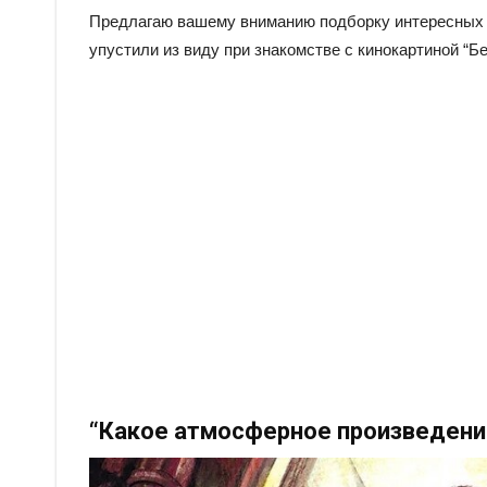
Предлагаю вашему вниманию подборку интересных д
упустили из виду при знакомстве с кинокартиной “Бе
“Какое атмосферное произведени