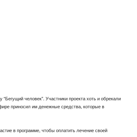
 “Бегущий человек”. Участники проекта хоть и обрекали
фире приносил им денежные средства, которые в
астие в программе, чтобы оплатить лечение своей