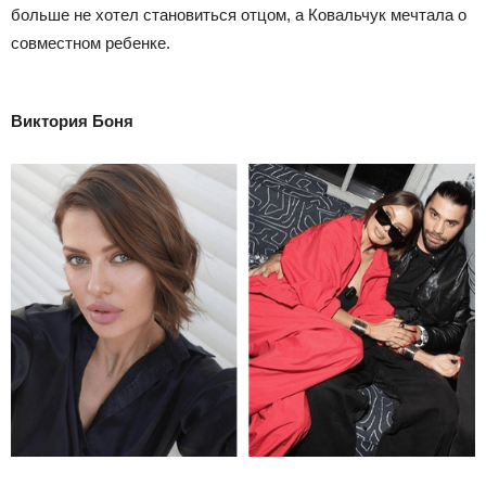
больше не хотел становиться отцом, а Ковальчук мечтала о
совместном ребенке.
Виктория Боня