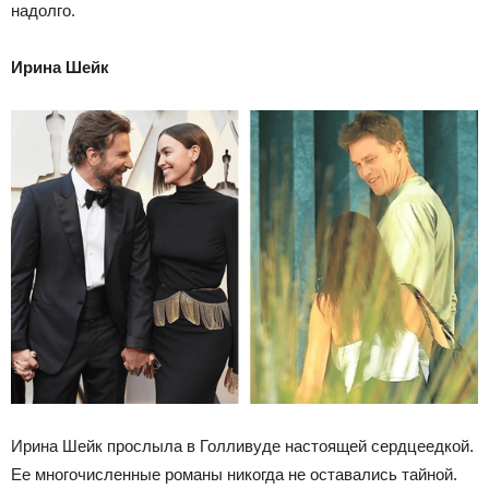
надолго.
Ирина Шейк
Ирина Шейк прослыла в Голливуде настоящей сердцеедкой.
Ее многочисленные романы никогда не оставались тайной.