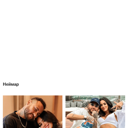
Неймар