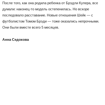
После того, как она родила ребенка от Брэдли Купера, все
думали: наконец-то модель остепенилась. Но вскоре
последовало расставание. Новые отношения Шейк — с
футболистом Томом Брэди — тоже оказались непрочными.
Они были вместе всего 5 месяцев.
Анна Седокова