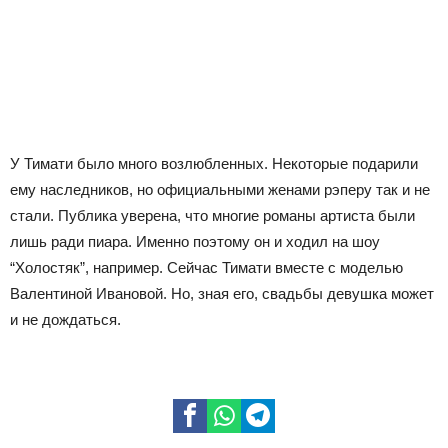
У Тимати было много возлюбленных. Некоторые подарили
ему наследников, но официальными женами рэперу так и не
стали. Публика уверена, что многие романы артиста были
лишь ради пиара. Именно поэтому он и ходил на шоу
“Холостяк”, например. Сейчас Тимати вместе с моделью
Валентиной Ивановой. Но, зная его, свадьбы девушка может
и не дождаться.