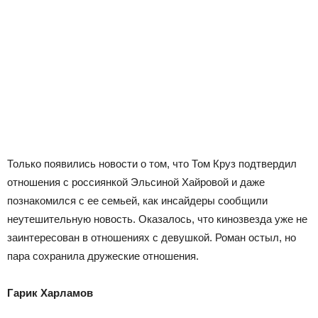
Только появились новости о том, что Том Круз подтвердил
отношения с россиянкой Эльсиной Хайровой и даже
познакомился с ее семьей, как инсайдеры сообщили
неутешительную новость. Оказалось, что кинозвезда уже не
заинтересован в отношениях с девушкой. Роман остыл, но
пара сохранила дружеские отношения.
Гарик Харламов