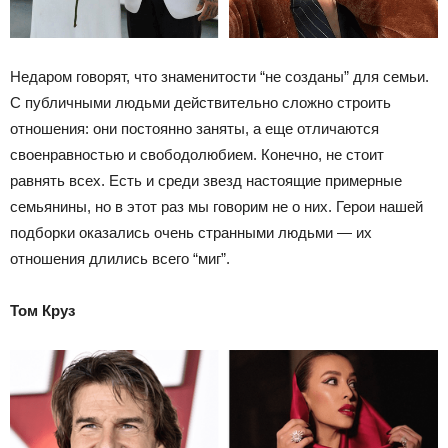
Недаром говорят, что знаменитости “не созданы” для семьи.
С публичными людьми действительно сложно строить
отношения: они постоянно заняты, а еще отличаются
своенравностью и свободолюбием. Конечно, не стоит
равнять всех. Есть и среди звезд настоящие примерные
семьянины, но в этот раз мы говорим не о них. Герои нашей
подборки оказались очень странными людьми — их
отношения длились всего “миг”.
Том Круз