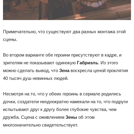
Примечательно, что существуют два разных монтажа этой
сцены.
Во втором варианте обе героини присутствуют в кадре, и
зрителям не показывают одинокую
Габриэль
. Из этого
можно сделать вывод, что
Зена
воскресла ценой проклятия
40 тысяч душ невинных людей.
Несмотря на то, что у обеих героинь в сериале родились
дочки, создатели неоднократно намекали на то, что подруги
испытывают друг к другу более глубокие чувства, чем
дружба. Сцена с оживлением
Зены
об этом
многозначительно свидетельствует.