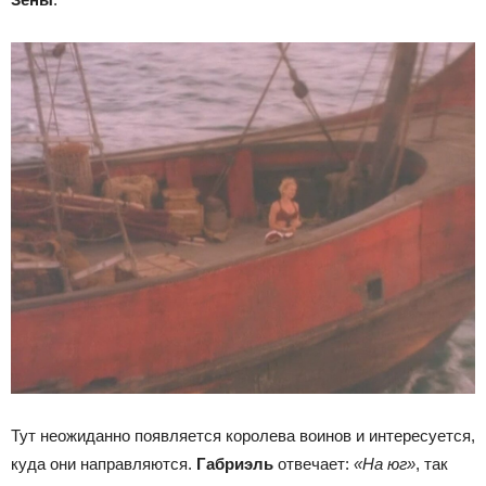
Тут неожиданно появляется королева воинов и интересуется,
куда они направляются.
Габриэль
отвечает:
«На юг»
, так