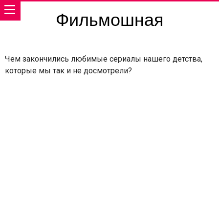
Фильмошная
Чем закончились любимые сериалы нашего детства,
которые мы так и не досмотрели?