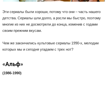
Эти сериалы были хороши, потому что они – часть нашего
детства. Сериалы шли долго, а росли мы быстро, поэтому
многие из них не досмотрели до конца, изменив с годами
своим прежним вкусам.
Чем же закончились культовые сериалы 1990-х, мелодии
которых мы и сегодня угадаем с трех нот?
«Альф»
(1986-1990)