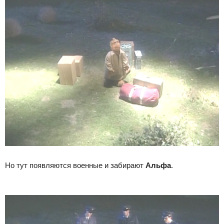
Но тут появляются военные и забирают
Альфа
.