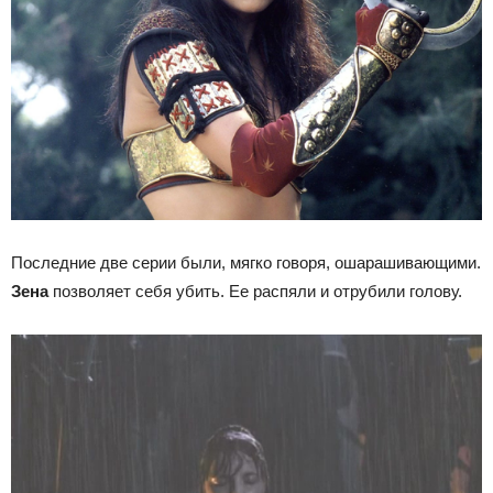
Последние две серии были, мягко говоря, ошарашивающими.
Зена
позволяет себя убить. Ее распяли и отрубили голову.