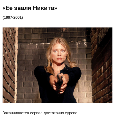
«Ее звали Никита»
(1997-2001)
Заканчивается сериал достаточно сурово.