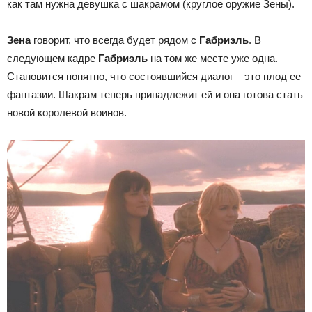
как там нужна девушка с шакрамом (круглое оружие Зены).
Зена
говорит, что всегда будет рядом с
Габриэль
. В
следующем кадре
Габриэль
на том же месте уже одна.
Становится понятно, что состоявшийся диалог – это плод ее
фантазии. Шакрам теперь принадлежит ей и она готова стать
новой королевой воинов.