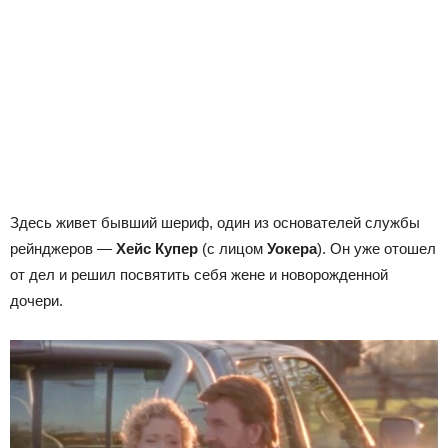
Здесь живет бывший шериф, один из основателей службы
рейнджеров —
Хейс Купер
(с лицом
Уокера
). Он уже отошел
от дел и решил посвятить себя жене и новорожденной
дочери.