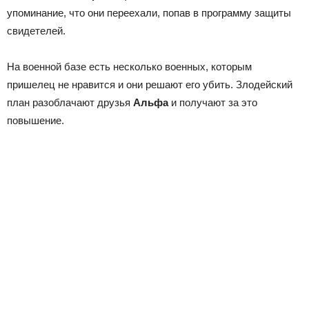
упоминание, что они переехали, попав в программу защиты
свидетелей.
На военной базе есть несколько военных, которым
пришелец не нравится и они решают его убить. Злодейский
план разоблачают друзья
Альфа
и получают за это
повышение.