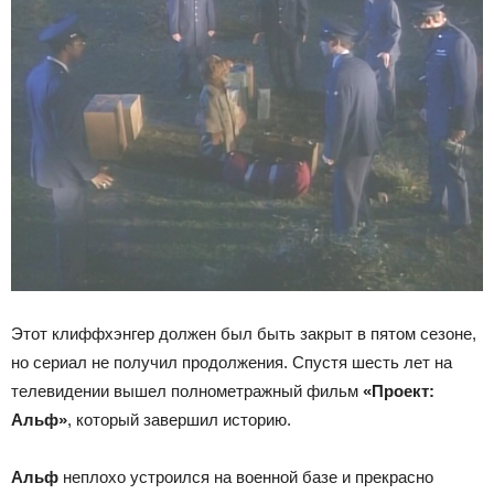
Этот клиффхэнгер должен был быть закрыт в пятом сезоне,
но сериал не получил продолжения. Спустя шесть лет на
телевидении вышел полнометражный фильм
«Проект:
Альф»
, который завершил историю.
Альф
неплохо устроился на военной базе и прекрасно