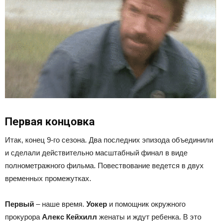
Первая концовка
Итак, конец 9-го сезона. Два последних эпизода объединили
и сделали действительно масштабный финал в виде
полнометражного фильма. Повествование ведется в двух
временных промежутках.
Первый
– наше время.
Уокер
и помощник окружного
прокурора
Алекс Кейхилл
женаты и ждут ребенка. В это