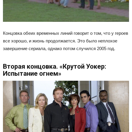
Концовка обеих временных линий говорит о том, что у героев
все хорошо, и жизнь продолжается. Это было неплохое
завершение сериала, однако потом случился 2005 год.
Вторая концовка. «Крутой Уокер:
Испытание огнем»