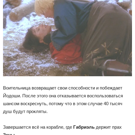
Воительница возвращает свои способности и побеждает
Йодоши. После этого она отказывается воспользоваться
шансом воскреснуть, потому что в этом случае 40 тысяч
душ будут прокляты.
Завершается всё на корабле, где
Габриэль
держит прах
Зены
.