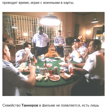
проводит время, играя с военными в карты.
Семейство
Таннеров
в фильме не появляется, есть лишь