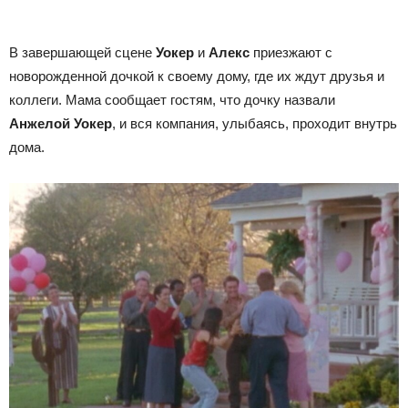
В завершающей сцене
Уокер
и
Алекс
приезжают с
новорожденной дочкой к своему дому, где их ждут друзья и
коллеги. Мама сообщает гостям, что дочку назвали
Анжелой Уокер
, и вся компания, улыбаясь, проходит внутрь
дома.