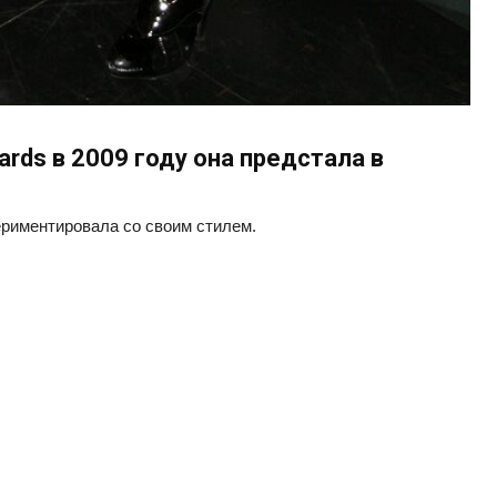
rds в 2009 году она предстала в
ериментировала со своим стилем.