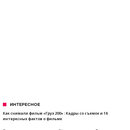
ИНТЕРЕСНОЕ
Как снимали фильм «Груз 200» : Кадры со съемок и 16
интересных фактов о фильме