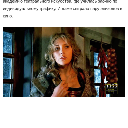
академию театрального искусства, где училась заочно по
индивидуальному графику. И даже сыграла пару эпизодов в
кино.