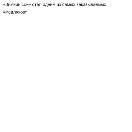
«Зимний сон» стал одним из самых заказываемых
«медляков».