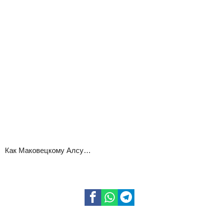
Как Маковецкому Алсу…