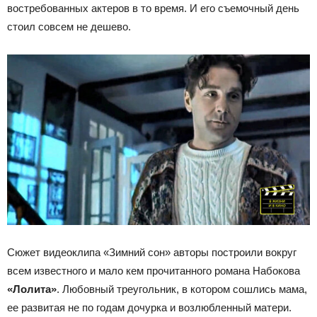
востребованных актеров в то время. И его съемочный день
стоил совсем не дешево.
Сюжет видеоклипа «Зимний сон» авторы построили вокруг
всем известного и мало кем прочитанного романа Набокова
«Лолита»
. Любовный треугольник, в котором сошлись мама,
ее развитая не по годам дочурка и возлюбленный матери.