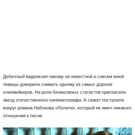
Дебютный видеоклип никому не известной и совсем юной
певицы доверили снимать одному из самых дорогих
клипмейкеров. На роли безмолвных статистов пригласили
звезд отечественного кинематографа. А сюжет построили
вокруг романа Набокова «Лолита», который не имел никакого
отношения к песне.