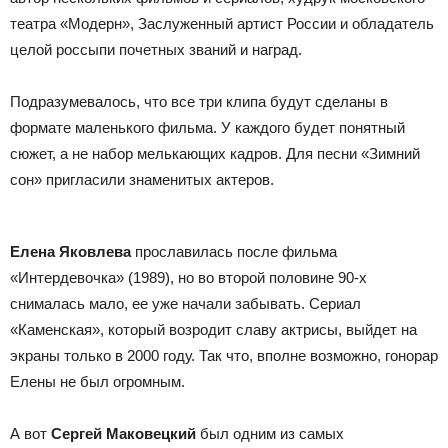
театра «Модерн», Заслуженный артист России и обладатель
целой россыпи почетных званий и наград.
Подразумевалось, что все три клипа будут сделаны в
формате маленького фильма. У каждого будет понятный
сюжет, а не набор мелькающих кадров. Для песни «Зимний
сон» пригласили знаменитых актеров.
Елена Яковлева
прославилась после фильма
«Интердевочка» (1989), но во второй половине 90-х
снималась мало, ее уже начали забывать. Сериал
«Каменская», который возродит славу актрисы, выйдет на
экраны только в 2000 году. Так что, вполне возможно, гонорар
Елены не был огромным.
А вот
Сергей Маковецкий
был одним из самых