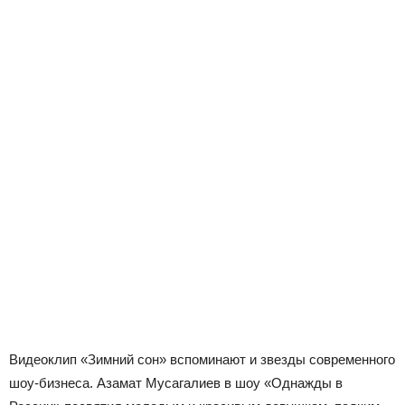
Видеоклип «Зимний сон» вспоминают и звезды современного
шоу-бизнеса. Азамат Мусагалиев в шоу «Однажды в