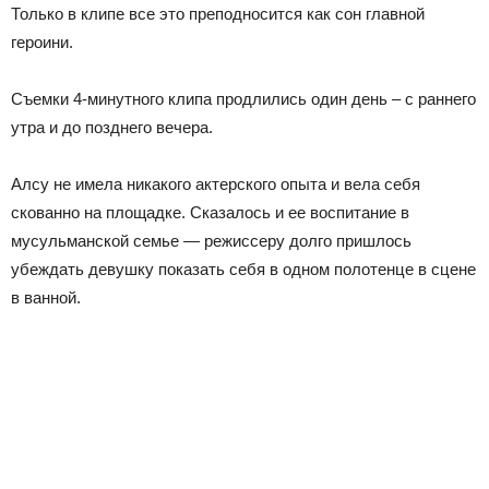
Только в клипе все это преподносится как сон главной
героини.
Съемки 4-минутного клипа продлились один день – с раннего
утра и до позднего вечера.
Алсу не имела никакого актерского опыта и вела себя
скованно на площадке. Сказалось и ее воспитание в
мусульманской семье — режиссеру долго пришлось
убеждать девушку показать себя в одном полотенце в сцене
в ванной.