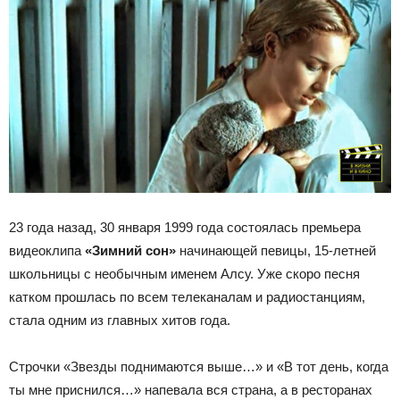
23 года назад, 30 января 1999 года состоялась премьера
видеоклипа
«Зимний сон»
начинающей певицы, 15-летней
школьницы с необычным именем Алсу. Уже скоро песня
катком прошлась по всем телеканалам и радиостанциям,
стала одним из главных хитов года.
Строчки «Звезды поднимаются выше…» и «В тот день, когда
ты мне приснился…» напевала вся страна, а в ресторанах