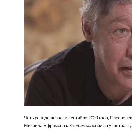
Четыре года назад, в сентябре 2020 года, Преснен
Михаила Ефремова к 8 годам колонии за участие в 