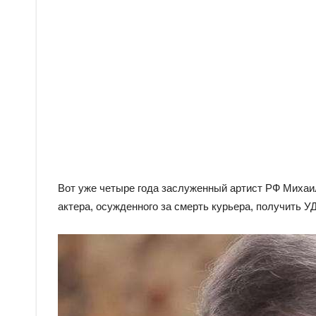
Вот уже четыре года заслуженный артист РФ Михаи
актера, осужденного за смерть курьера, получить 