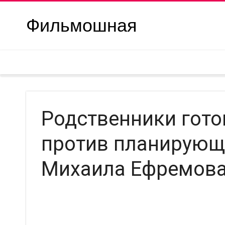
Фильмошная
Родственники гото
против планирующ
Михаила Ефремова