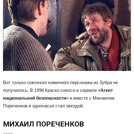
Вот только сквозного комичного персонажа из Зубра не
получилось. В 1998 Краско снялся в сериале
«Агент
национальной безопасности»
и вместе с Михаилом
Пореченков в одночасье стал звездой.
МИХАИЛ ПОРЕЧЕНКОВ