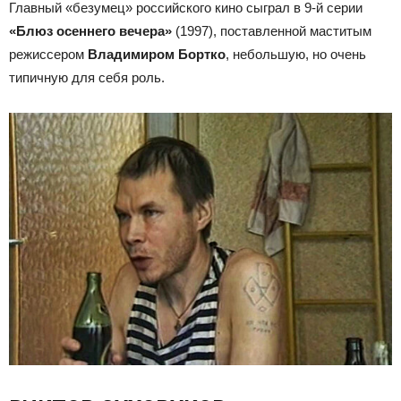
Главный «безумец» российского кино сыграл в 9-й серии
«Блюз осеннего вечера»
(1997), поставленной маститым
режиссером
Владимиром Бортко
, небольшую, но очень
типичную для себя роль.