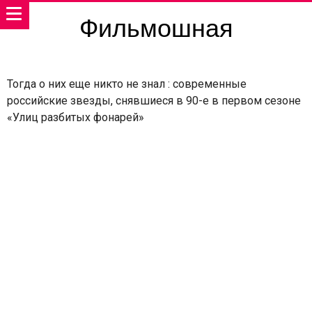
Фильмошная
Тогда о них еще никто не знал : современные
российские звезды, снявшиеся в 90-е в первом сезоне
«Улиц разбитых фонарей»