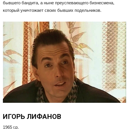
бывшего бандита, а ныне преуспевающего бизнесмена,
который уничтожает своих бывших подельников.
ИГОРЬ ЛИФАНОВ
1965 г.р.