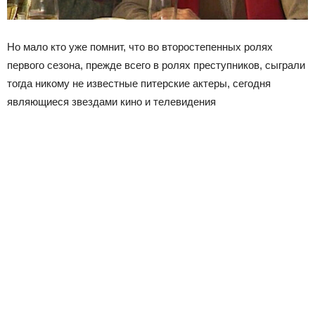
Но мало кто уже помнит, что во второстепенных ролях
первого сезона, прежде всего в ролях преступников, сыграли
тогда никому не известные питерские актеры, сегодня
являющиеся звездами кино и телевидения