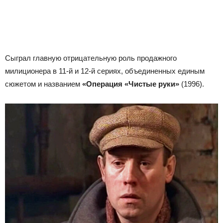
Сыграл главную отрицательную роль продажного
милиционера в 11-й и 12-й сериях, объединенных единым
сюжетом и названием
«Операция «Чистые руки»
(1996).