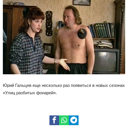
Юрий Гальцев еще несколько раз появиться в новых сезонах
«Улиц разбитых фонарей».