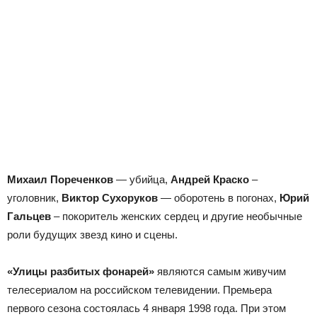
Михаил Пореченков
— убийца,
Андрей Краско
–
уголовник,
Виктор Сухоруков
— оборотень в погонах,
Юрий
Гальцев
– покоритель женских сердец и другие необычные
роли будущих звезд кино и сцены.
«Улицы разбитых фонарей»
являются самым живучим
телесериалом на российском телевидении. Премьера
первого сезона состоялась 4 января 1998 года. При этом