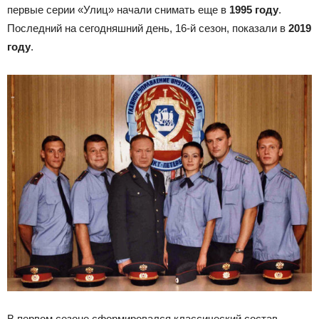
первые серии «Улиц» начали снимать еще в
1995 году
.
Последний на сегодняшний день, 16-й сезон, показали в
2019
году
.
В первом сезоне сформировался классический состав