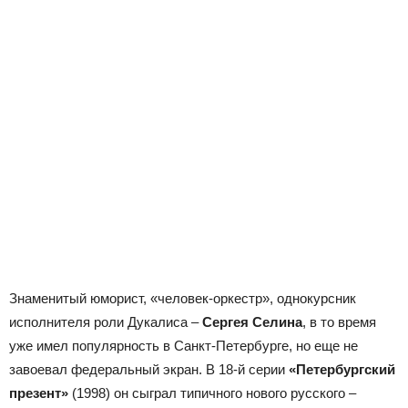
Знаменитый юморист, «человек-оркестр», однокурсник
исполнителя роли Дукалиса –
Сергея Селина
, в то время
уже имел популярность в Санкт-Петербурге, но еще не
завоевал федеральный экран. В 18-й серии
«Петербургский
презент»
(1998) он сыграл типичного нового русского –