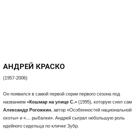
АНДРЕЙ КРАСКО
(1957-2006)
Он появился в самой первой серии первого сезона под
названием
«Кошмар на улице С.»
(1995), которую снял сам
Александр Рогожкин
, автор «Особенностей национальной
охоты» и «… рыбалки». Андрей сыграл небольшую роль
идейного сидельца по кличке Зубр.