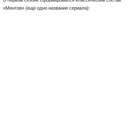
«Ментов» (еще одно название сериала):