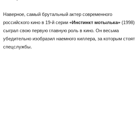
Наверное, самый брутальный актер современного
российского кино в 19-й серии
«Инстинкт мотылька»
(1998)
сыграл свою первую главную роль в кино. Он весьма
убедительно изобразил наемного киллера, за которым стоят
спецслужбы.