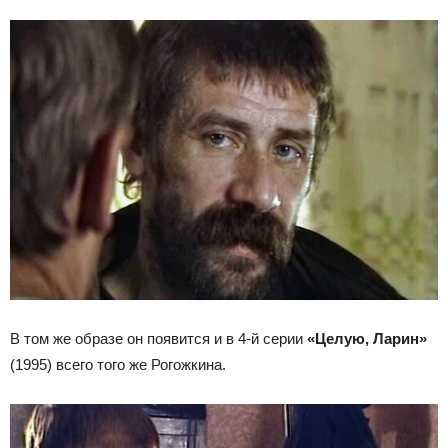
В том же образе он появится и в 4-й серии
«Целую, Ларин»
(1995) всего того же Рогожкина.