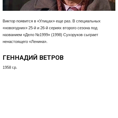
Виктор появится в «Улицах» еще раз. В специальных
«новогодних» 25-й и 26-й сериях второго сезона под
названием «Дело №1999» (1998) Сухоруков сыграет
ненастоящего «Ленина».
ГЕННАДИЙ ВЕТРОВ
1958 г.р.