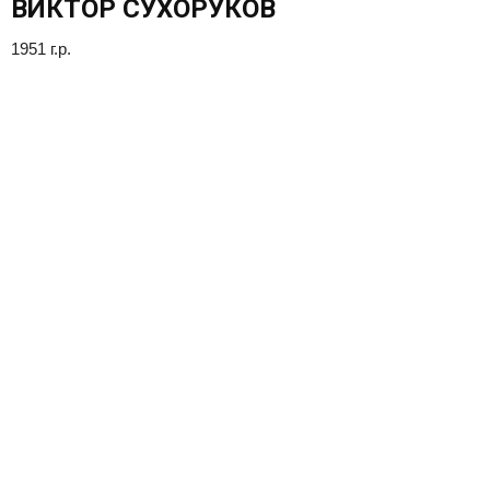
ВИКТОР СУХОРУКОВ
1951 г.р.