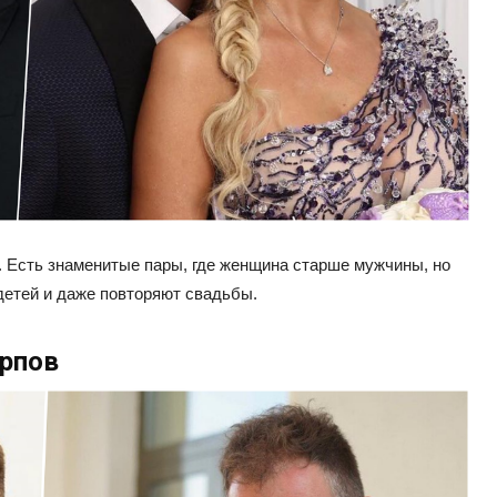
. Есть знаменитые пары, где женщина старше мужчины, но
 детей и даже повторяют свадьбы.
арпов