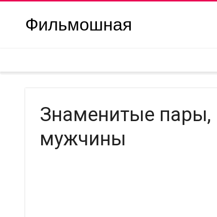
Фильмошная
Знаменитые пары,
мужчины