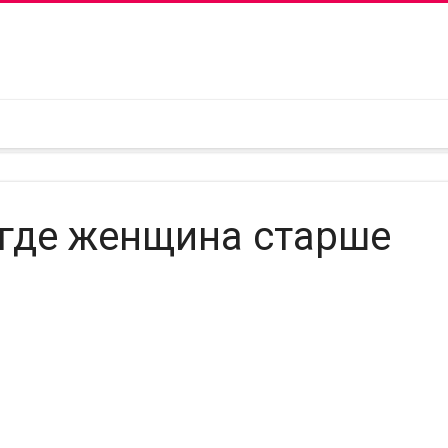
 где женщина старше