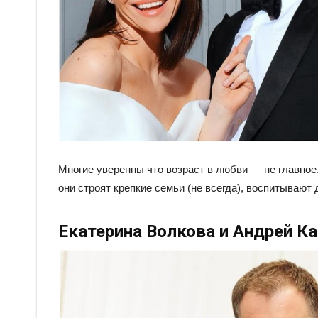
Многие уверенны что возраст в любви — не главное
они строят крепкие семьи (не всегда), воспитывают
Екатерина Волкова и Андрей К