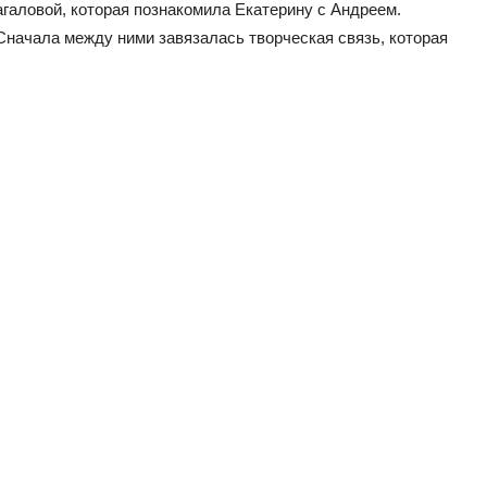
галовой, которая познакомила Екатерину с Андреем.
Сначала между ними завязалась творческая связь, которая