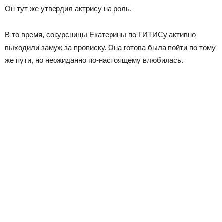
Он тут же утвердил актрису на роль.
В то время, сокурсницы Екатерины по ГИТИСу активно
выходили замуж за прописку. Она готова была пойти по тому
же пути, но неожиданно по-настоящему влюбилась.