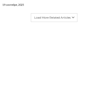
19 сентября, 2025
Load More Related Articles