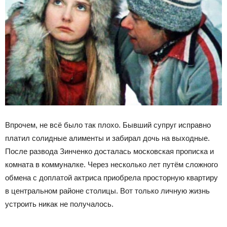
Впрочем, не всё было так плохо. Бывший супруг исправно
платил солидные алименты и забирал дочь на выходные.
После развода Зинченко досталась московская прописка и
комната в коммуналке. Через несколько лет путём сложного
обмена с доплатой актриса приобрела просторную квартиру
в центральном районе столицы. Вот только личную жизнь
устроить никак не получалось.