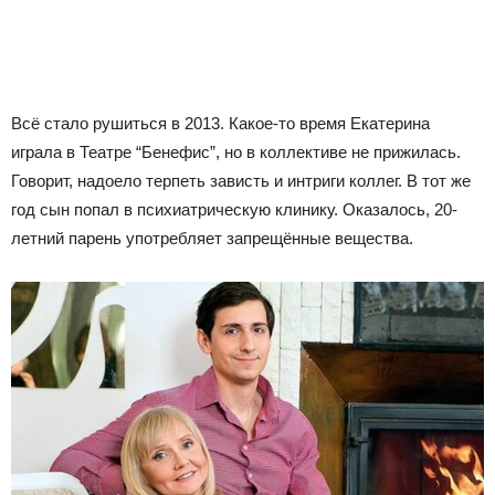
Всё стало рушиться в 2013. Какое-то время Екатерина
играла в Театре “Бенефис”, но в коллективе не прижилась.
Говорит, надоело терпеть зависть и интриги коллег. В тот же
год сын попал в психиатрическую клинику. Оказалось, 20-
летний парень употребляет запрещённые вещества.