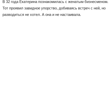
В 32 года Екатерина познакомилась с женатым бизнесменом.
Тот проявил завидное упорство, добиваясь встреч с ней, но
разводиться не хотел. А она и не настаивала.