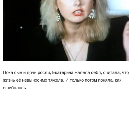
Пока сын и дочь росли, Екатерина жалела себя, считала, что
жизнь её невыносимо тяжела. И только потом поняла, как
ошибалась.