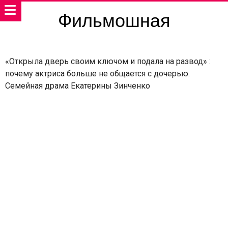
Фильмошная
«Открыла дверь своим ключом и подала на развод» :
почему актриса больше не общается с дочерью.
Семейная драма Екатерины Зинченко