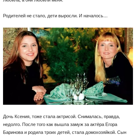
Родителей не стало, дети выросли. И началось…
Дочь Ксения, тоже стала актрисой. Снималась, правда,
недолго. После того как вышла замуж за актёра Егора
Баринова и родила троих детей, стала домохозяйкой. Сын