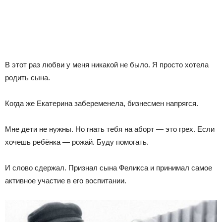
В этот раз любви у меня никакой не было. Я просто хотела
родить сына.
Когда же Екатерина забеременела, бизнесмен напрягся.
Мне дети не нужны. Но гнать тебя на аборт — это грех. Если
хочешь ребёнка — рожай. Буду помогать.
И слово сдержал. Признал сына Феликса и принимал самое
активное участие в его воспитании.