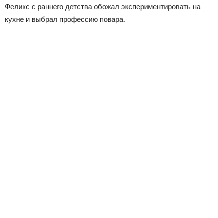
Феликс с раннего детства обожал экспериментировать на
кухне и выбрал профессию повара.