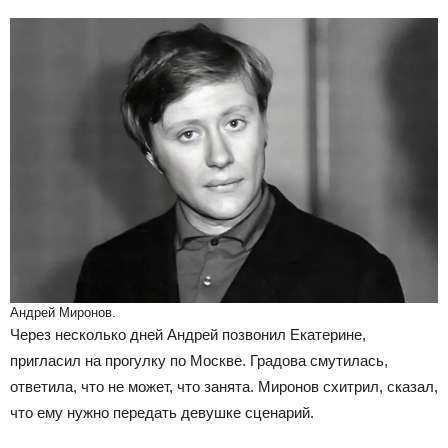
Андрей Миронов.
Через несколько дней Андрей позвонил Екатерине,
пригласил на прогулку по Москве. Градова смутилась,
ответила, что не может, что занята. Миронов схитрил, сказал,
что ему нужно передать девушке сценарий.