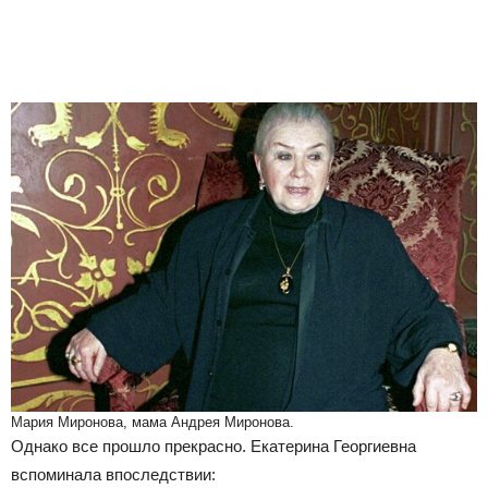
Мария Миронова, мама Андрея Миронова.
Однако все прошло прекрасно. Екатерина Георгиевна
вспоминала впоследствии: