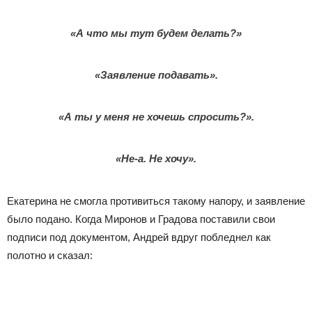
«А что мы тут будем делать?»
«Заявление подавать».
«А ты у меня не хочешь спросить?».
«Не-а. Не хочу».
Екатерина не смогла противиться такому напору, и заявление
было подано. Когда Миронов и Градова поставили свои
подписи под документом, Андрей вдруг побледнел как
полотно и сказал: