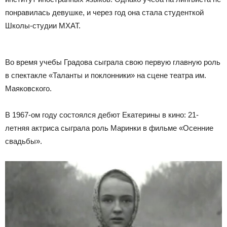
понравилась девушке, и через год она стала студенткой
Школы-студии МХАТ.
Во время учебы Градова сыграла свою первую главную роль
в спектакле «Таланты и поклонники» на сцене театра им.
Маяковского.
В 1967-ом году состоялся дебют Екатерины в кино: 21-
летняя актриса сыграла роль Маринки в фильме «Осенние
свадьбы».