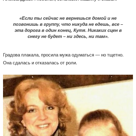
«Если ты сейчас не вернешься домой и не
позвонишь в группу, что никуда не едешь, все –
эта дорога в один конец, Кутя. Никаких сцен в
снегу не будет – ни здесь, ни там».
Градова плакала, просила мужа одуматься — но тщетно.
Она сдалась и отказалась от роли.