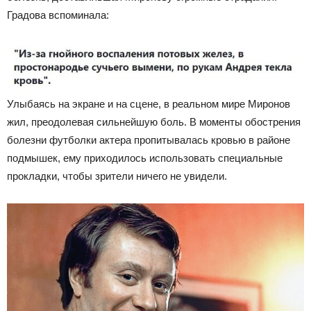
Градова вспоминала:
Улыбаясь на экране и на сцене, в реальном мире Миронов
жил, преодолевая сильнейшую боль. В моменты обострения
болезни футболки актера пропитывалась кровью в районе
подмышек, ему приходилось использовать специальные
прокладки, чтобы зрители ничего не увидели.