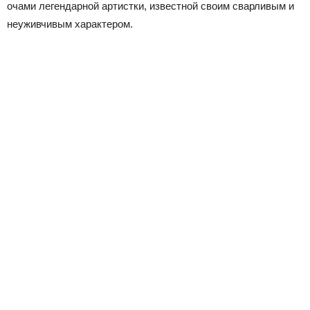
очами легендарной артистки, известной своим сварливым и
неуживчивым характером.