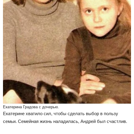
Екатерина Градова с дочерью.
Екатерине хватило сил, чтобы сделать выбор в пользу
семьи. Семейная жизнь наладилась, Андрей был счастлив.