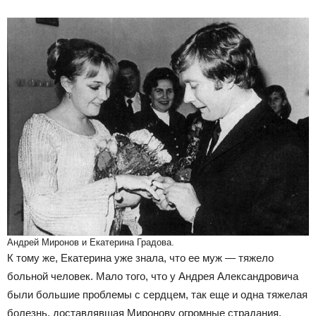
Андрей Миронов и Екатерина Градова.
К тому же, Екатерина уже знала, что ее муж — тяжело
больной человек. Мало того, что у Андрея Александровича
были большие проблемы с сердцем, так еще и одна тяжелая
болезнь, доставлявшая Миронову огромные страдания.