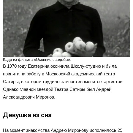
Кадр из фильма «Осенние свадьбы».
В 1970 году Екатерина окончила Школу-студию и была
принята на работу в Московский академический театр
Сатиры, в котором трудилось много знаменитых артистов.
Однако главной звездой Театра Сатиры был Андрей
Александрович Миронов.
Девушка из сна
На момент знакомства Андрею Миронову исполнилось 29