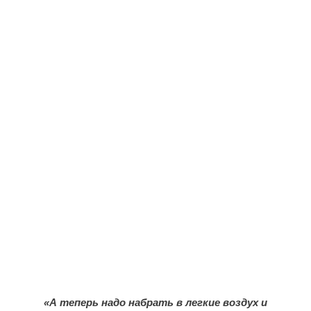
«А теперь надо набрать в легкие воздух и