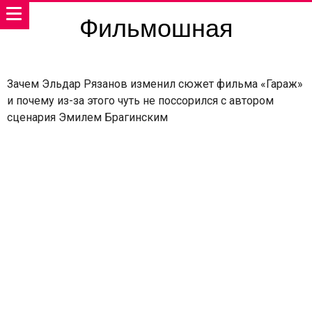
Фильмошная
Зачем Эльдар Рязанов изменил сюжет фильма «Гараж»
и почему из-за этого чуть не поссорился с автором
сценария Эмилем Брагинским