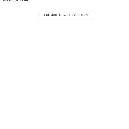
Load More Related Articles