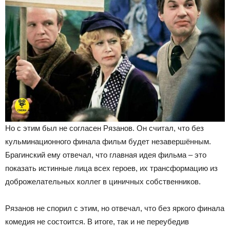
Но с этим был не согласен Рязанов. Он считал, что без
кульминационного финала фильм будет незавершённым.
Брагинский ему отвечал, что главная идея фильма – это
показать истинные лица всех героев, их трансформацию из
доброжелательных коллег в циничных собственников.
Рязанов не спорил с этим, но отвечал, что без яркого финала
комедия не состоится. В итоге, так и не переубедив