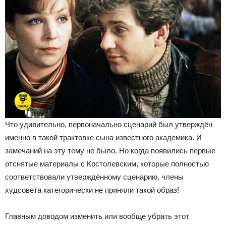
Что удивительно, первоначально сценарий был утверждён
именно в такой трактовке сына известного академика. И
замечаний на эту тему не было. Но когда появились первые
отснятые материалы с Костолевским, которые полностью
соответствовали утверждённому сценарию, члены
худсовета категорически не приняли такой образ!
Главным доводом изменить или вообще убрать этот