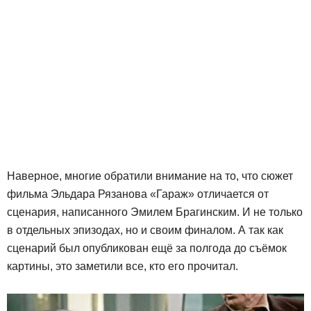
Наверное, многие обратили внимание на то, что сюжет
фильма Эльдара Рязанова «Гараж» отличается от
сценария, написанного Эмилем Брагинским. И не только
в отдельных эпизодах, но и своим финалом. А так как
сценарий был опубликован ещё за полгода до съёмок
картины, это заметили все, кто его прочитал.