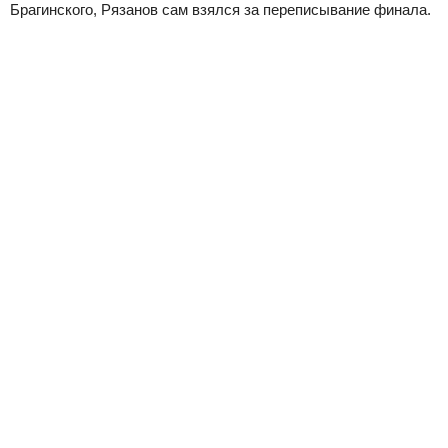
Брагинского, Рязанов сам взялся за переписывание финала.