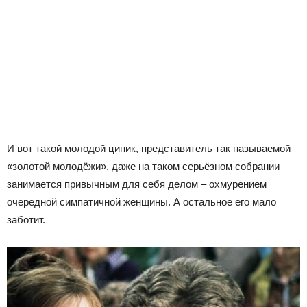
И вот такой молодой циник, представитель так называемой
«золотой молодёжи», даже на таком серьёзном собрании
занимается привычным для себя делом – охмурением
очередной симпатичной женщины. А остальное его мало
заботит.