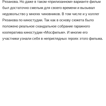
Рязанова. Но даже в таком «прилизанном» варианте фильм
был достаточно смелым для своего времени и вызывал
недовольство у многих чиновников. В том числе и у коллег
Рязанова по киностудии. Так как в основу сюжета было
положено реальное скандальное собрание гаражного
кооператива киностудии «Мосфильм». И многие его
участники узнали себя в неприглядных героях этого фильма.