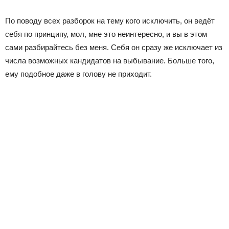
По поводу всех разборок на тему кого исключить, он ведёт
себя по принципу, мол, мне это неинтересно, и вы в этом
сами разбирайтесь без меня. Себя он сразу же исключает из
числа возможных кандидатов на выбывание. Больше того,
ему подобное даже в голову не приходит.