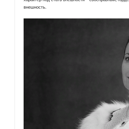
внешность.