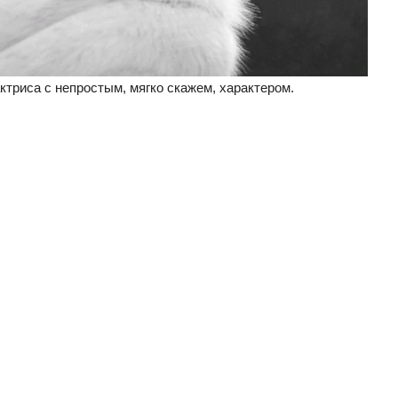
ктриса с непростым, мягко скажем, характером.