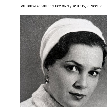
Вот такой характер у нее был уже в студенчестве.