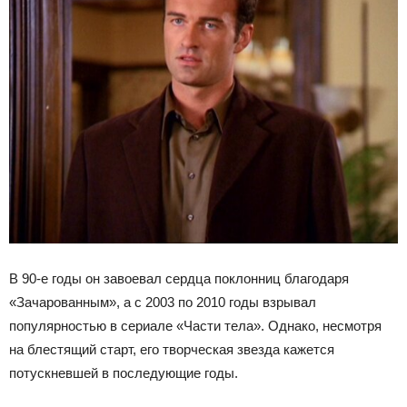
В 90-е годы он завоевал сердца поклонниц благодаря
«Зачарованным», а с 2003 по 2010 годы взрывал
популярностью в сериале «Части тела». Однако, несмотря
на блестящий старт, его творческая звезда кажется
потускневшей в последующие годы.