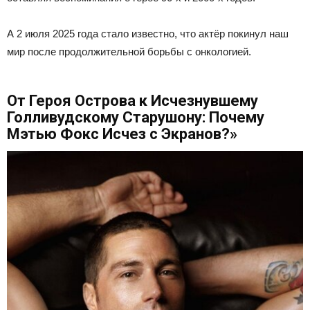
А 2 июля 2025 года стало известно, что актёр покинул наш
мир после продолжительной борьбы с онкологией.
От Героя Острова к Исчезнувшему
Голливудскому Старушону: Почему
Мэтью Фокс Исчез с Экранов?»