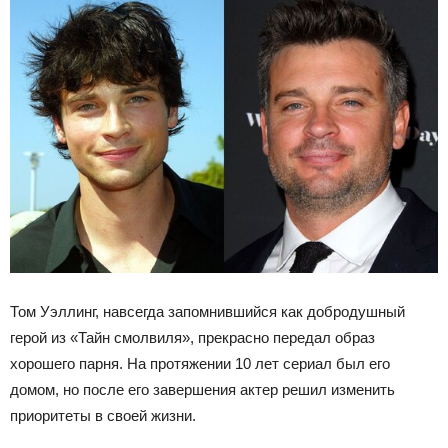
Том Уэллинг, навсегда запомнившийся как добродушный
герой из «Тайн смолвиля», прекрасно передал образ
хорошего парня. На протяжении 10 лет сериал был его
домом, но после его завершения актер решил изменить
приоритеты в своей жизни.