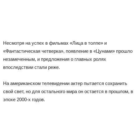
Несмотря на успех в фильмах «Лица в толпе» и
«Фантастическая четверка», появление в «Цунами» прошло
незамеченным, и предложения о главных ролях
впоследствии стали реже.
На американском телевидении актер пытается сохранить
свой свет, но для остального мира он остается в прошлом, в
эпохе 2000-х годов.