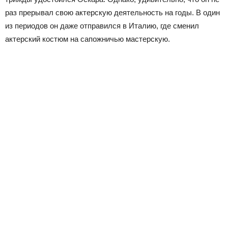
раз прерывал свою актерскую деятельность на годы. В один
из периодов он даже отправился в Италию, где сменил
актерский костюм на сапожничью мастерскую.