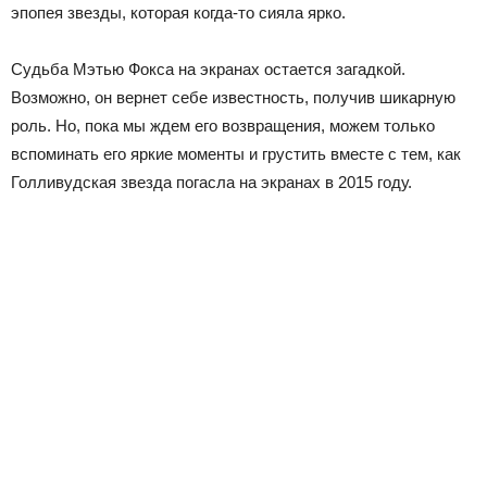
эпопея звезды, которая когда-то сияла ярко.
Судьба Мэтью Фокса на экранах остается загадкой.
Возможно, он вернет себе известность, получив шикарную
роль. Но, пока мы ждем его возвращения, можем только
вспоминать его яркие моменты и грустить вместе с тем, как
Голливудская звезда погасла на экранах в 2015 году.