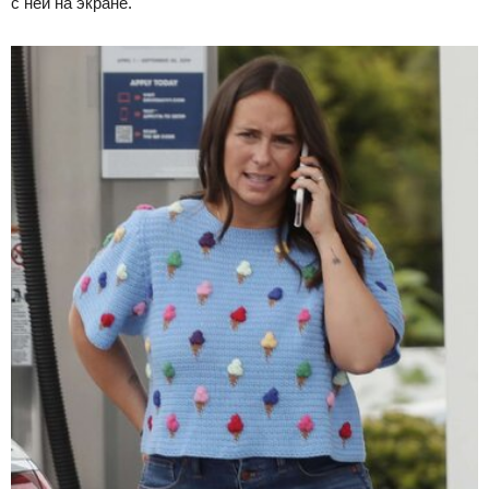
с ней на экране.