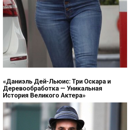
«Даниэль Дей-Льюис: Три Оскара и
Деревообработка — Уникальная
История Великого Актера»