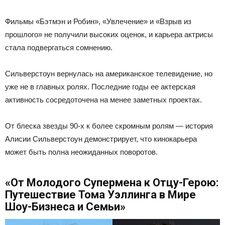
Фильмы «Бэтмэн и Робин», «Увлечение» и «Взрыв из
прошлого» не получили высоких оценок, и карьера актрисы
стала подвергаться сомнению.
Сильверстоун вернулась на американское телевидение, но
уже не в главных ролях. Последние годы ее актерская
активность сосредоточена на менее заметных проектах.
От блеска звезды 90-х к более скромным ролям — история
Алисии Сильверстоун демонстрирует, что кинокарьера
может быть полна неожиданных поворотов.
«От Молодого Супермена к Отцу-Герою:
Путешествие Тома Уэллинга в Мире
Шоу-Бизнеса и Семьи»