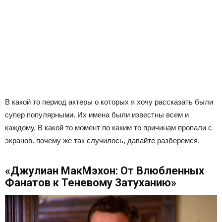
В какой то период актеры о которых я хочу рассказать были
супер популярными. Их имена были известны всем и
каждому. В какой то момент по каким то причинам пропали с
экранов. почему же так случилось, давайте разберемся.
«Джулиан МакМэхон: От Влюбленных
Фанатов к Теневому Затуханию»