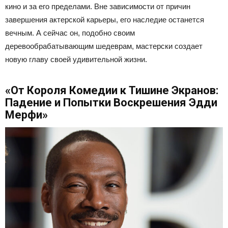
кино и за его пределами. Вне зависимости от причин
завершения актерской карьеры, его наследие останется
вечным. А сейчас он, подобно своим
деревообрабатывающим шедеврам, мастерски создает
новую главу своей удивительной жизни.
«От Короля Комедии к Тишине Экранов:
Падение и Попытки Воскрешения Эдди
Мерфи»