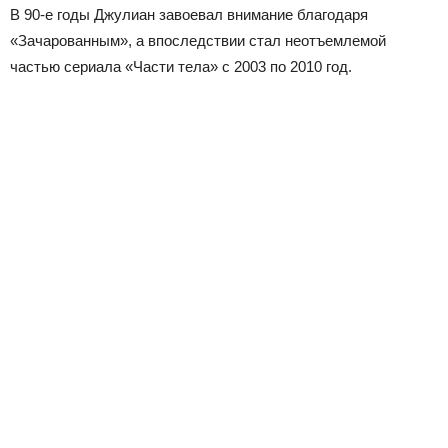
В 90-е годы Джулиан завоевал внимание благодаря
«Зачарованным», а впоследствии стал неотъемлемой
частью сериала «Части тела» с 2003 по 2010 год.