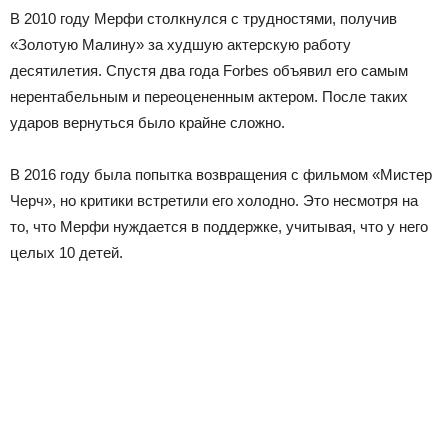
В 2010 году Мерфи столкнулся с трудностями, получив
«Золотую Малину» за худшую актерскую работу
десятилетия. Спустя два года Forbes объявил его самым
нерентабельным и переоцененным актером. После таких
ударов вернуться было крайне сложно.
В 2016 году была попытка возвращения с фильмом «Мистер
Черч», но критики встретили его холодно. Это несмотря на
то, что Мерфи нуждается в поддержке, учитывая, что у него
целых 10 детей.