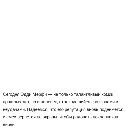
Сегодня Эдди Мерфи — не только талантливый комик
прошлых лет, но и человек, столкнувшийся с вызовами и
неудачами. Надеемся, что его репутация вновь поднимется,
и смех вернется на экраны, чтобы радовать поклонников
вновь.