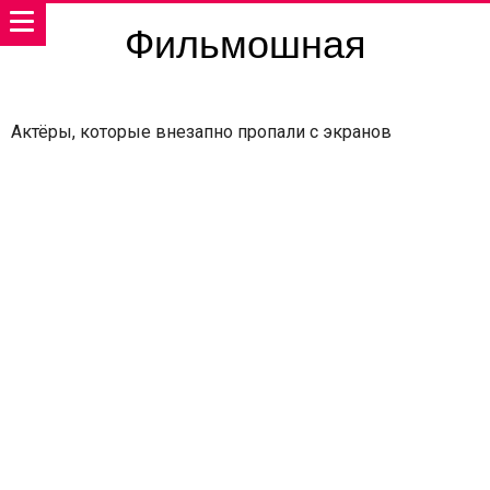
Фильмошная
Актёры, которые внезапно пропали с экранов