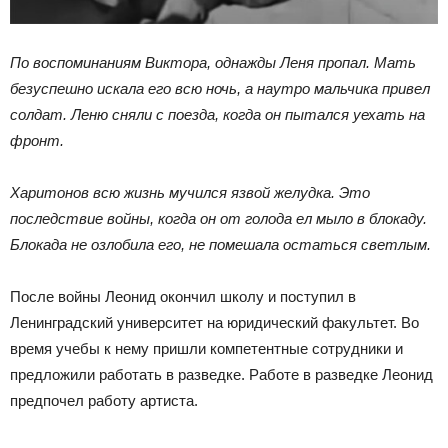
По воспоминаниям Виктора, однажды Леня пропал. Мать
безуспешно искала его всю ночь, а наутро мальчика привел
солдат. Леню сняли с поезда, когда он пытался уехать на
фронт.
Харитонов всю жизнь мучился язвой желудка. Это
последствие войны, когда он от голода ел мыло в блокаду.
Блокада не озлобила его, не помешала остаться светлым.
После войны Леонид окончил школу и поступил в
Ленинградский университет на юридический факультет. Во
время учебы к нему пришли компетентные сотрудники и
предложили работать в разведке. Работе в разведке Леонид
предпочел работу артиста.