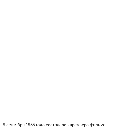
9 сентября 1955 года состоялась премьера фильма