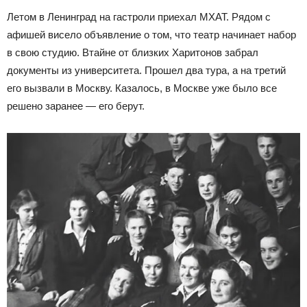
Летом в Ленинград на гастроли приехал МХАТ. Рядом с
афишей висело объявление о том, что театр начинает набор
в свою студию. Втайне от близких Харитонов забрал
документы из университета. Прошел два тура, а на третий
его вызвали в Москву. Казалось, в Москве уже было все
решено заранее — его берут.