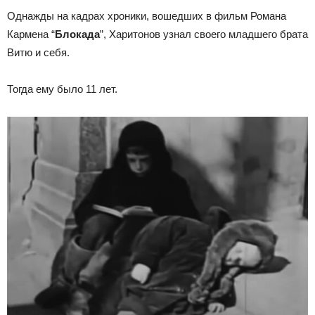
Однажды на кадрах хроники, вошедших в фильм Романа
Кармена “
Блокада
”, Харитонов узнал своего младшего брата
Витю и себя.
Тогда ему было 11 лет.