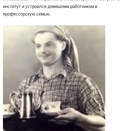
институт и устроился домашним работником в
профессорскую семью.