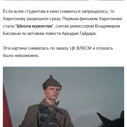
Если всем студентам в кино сниматься запрещалось, то
Харитонову разрешили сразу. Первым фильмом Харитонова
стала “
Школа мужества
”, снятая режиссером Владимиром
Басовым по мотивам повести Аркадия Гайдара.
Эта картина снималась по заказу ЦК ВЛКСМ и отказать
было невозможно.