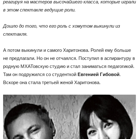
реагируя на мастеров высочайшего класса, которые играли
в этом спектакле ведущие роли.
Дошло до того, что его роль с хомутом выкинули из
спектакля.
А потом выкинули и самого Харитонова. Ролей ему больше
не предлагали. Но он не отчаялся. Поступил в аспирантуру в
родную МХАТовскую студию и стал заниматься педагогикой.
Там он подружился со студенткой
Евгенией Гибовой
.
Вскоре она стала третьей женой Харитонова.