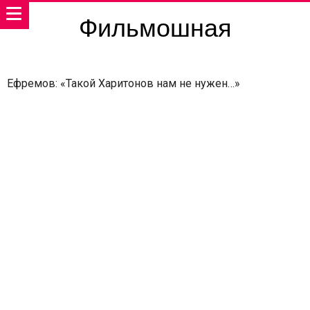
Фильмошная
Ефремов: «Такой Харитонов нам не нужен…»