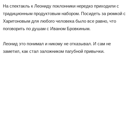
На спектакль к Леониду поклонники нередко приходили с
традиционным продуктовым набором. Посидеть за рюмкой с
Харитоновым для любого человека было все равно, что
поговорить по душам с Иваном Бровкиным.
Леонид это понимал и никому не отказывал. И сам не
заметил, как стал заложником пагубной привычки.