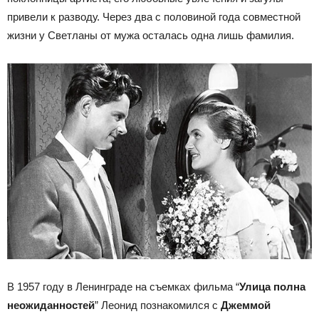
привели к разводу. Через два с половиной года совместной
жизни у Светланы от мужа осталась одна лишь фамилия.
В 1957 году в Ленинграде на съемках фильма “
Улица полна
неожиданностей
” Леонид познакомился с
Джеммой