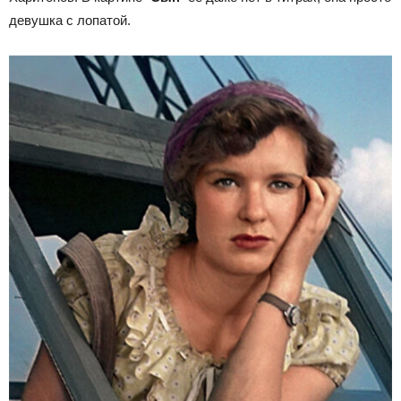
девушка с лопатой.