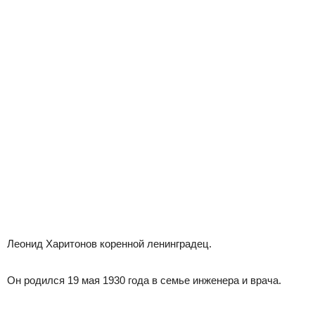
Леонид Харитонов коренной ленинградец.
Он родился 19 мая 1930 года в семье инженера и врача.