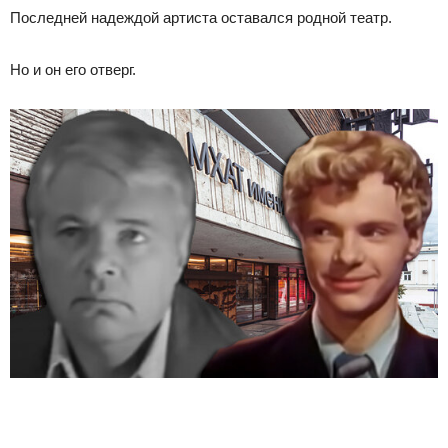
Последней надеждой артиста оставался родной театр.
Но и он его отверг.