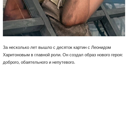
За несколько лет вышло с десяток картин с Леонидом
Харитоновым в главной роли. Он создал образ нового героя:
доброго, обаятельного и непутевого.