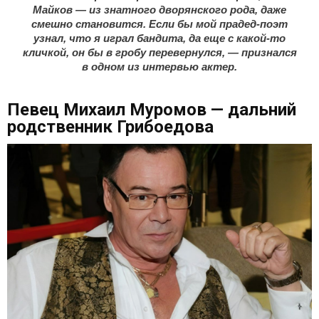
Майков — из знатного дворянского рода, даже
смешно становится. Если бы мой прадед-поэт
узнал, что я играл бандита, да еще с какой-то
кличкой, он бы в гробу перевернулся, — признался
в одном из интервью актер.
Певец Михаил Муромов — дальний
родственник Грибоедова