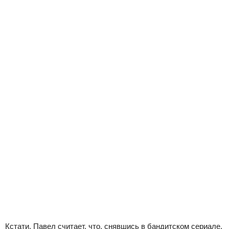
Кстати, Павел считает, что, снявшись в бандитском сериале,