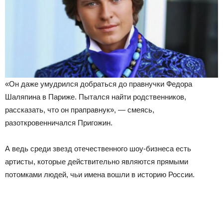
«Он даже умудрился добраться до правнучки Федора
Шаляпина в Париже. Пытался найти родственников,
рассказать, что он праправнук», — смеясь,
разоткровенничался Пригожин.
А ведь среди звезд отечественного шоу-бизнеса есть
артисты, которые действительно являются прямыми
потомками людей, чьи имена вошли в историю России.