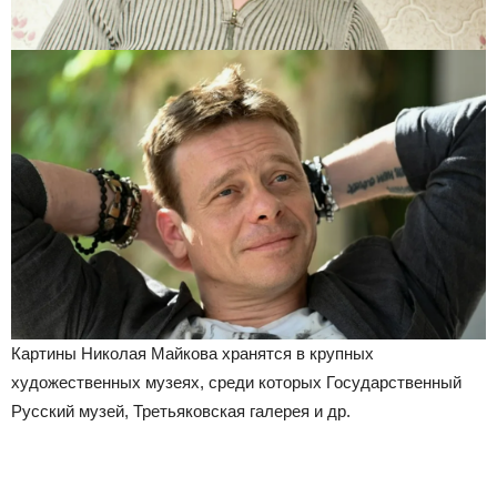
Картины Николая Майкова хранятся в крупных
художественных музеях, среди которых Государственный
Русский музей, Третьяковская галерея и др.