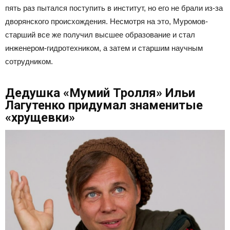
пять раз пытался поступить в институт, но его не брали из-за
дворянского происхождения. Несмотря на это, Муромов-
старший все же получил высшее образование и стал
инженером-гидротехником, а затем и старшим научным
сотрудником.
Дедушка «Мумий Тролля» Ильи
Лагутенко придумал знаменитые
«хрущевки»