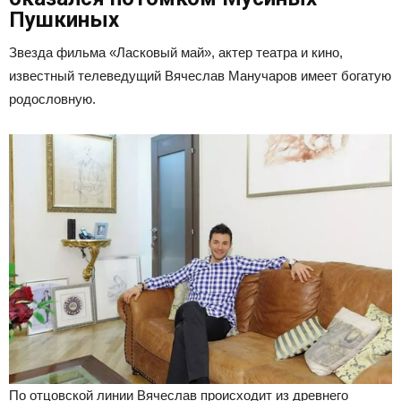
Пушкиных
Звезда фильма «Ласковый май», актер театра и кино,
известный телеведущий Вячеслав Манучаров имеет богатую
родословную.
По отцовской линии Вячеслав происходит из древнего