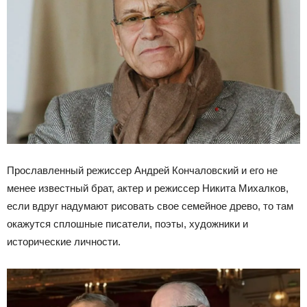
Прославленный режиссер Андрей Кончаловский и его не
менее известный брат, актер и режиссер Никита Михалков,
если вдруг надумают рисовать свое семейное древо, то там
окажутся сплошные писатели, поэты, художники и
исторические личности.