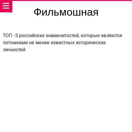
Фильмошная
ТОП -5 российских знаменитостей, которые являются
потомками не менее известных исторических
личностей