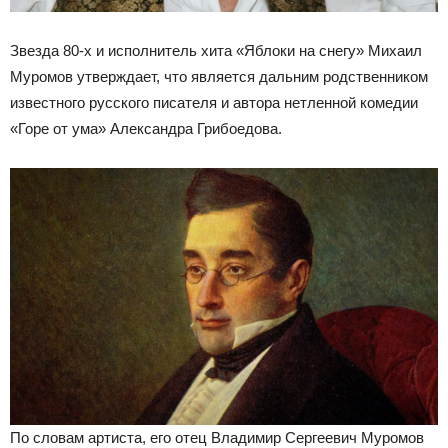
Звезда 80-х и исполнитель хита «Яблоки на снегу» Михаил
Муромов утверждает, что является дальним родственником
известного русского писателя и автора нетленной комедии
«Горе от ума» Александра Грибоедова.
По словам артиста, его отец Владимир Сергеевич Муромов