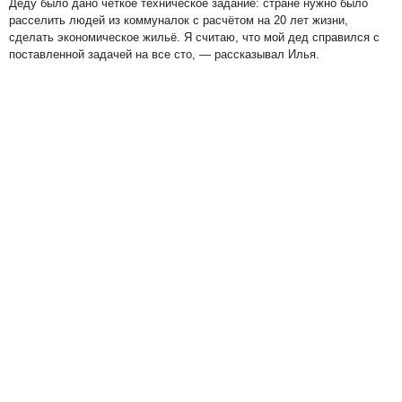
Деду было дано чёткое техническое задание: стране нужно было
расселить людей из коммуналок с расчётом на 20 лет жизни,
сделать экономическое жильё. Я считаю, что мой дед справился с
поставленной задачей на все сто, — рассказывал Илья.