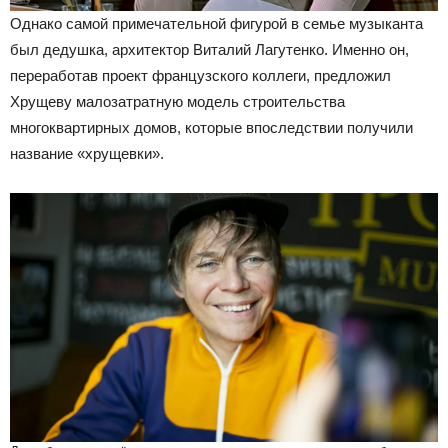
Однако самой примечательной фигурой в семье музыканта
был дедушка, архитектор Виталий Лагутенко. Именно он,
переработав проект французского коллеги, предложил
Хрущеву малозатратную модель строительства
многоквартирных домов, которые впоследствии получили
название «хрущевки».