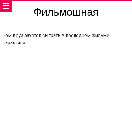
Фильмошная
Том Круз захотел сыграть в последнем фильме
Тарантино