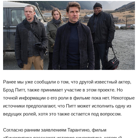
Ранее мы уже сообщали о том, что другой известный актер,
Брэд Питт, также принимает участие в этом проекте. Но
точной информации о его роли в фильме пока нет. Некоторые
источники предполагают, что Питт может исполнить одну из
ведущих ролей, хотя это также остается под вопросом.
Согласно ранним заявлениям Тарантино, фильм
«Кинокритик» расскажет историю кинокритика, который