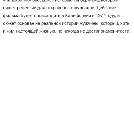
пишет рецензии для откровенных журналов. Действие
фильма будет происходить в Калифорнии в 1977 году, и
сюжет основан на реальной истории мужчины, который, хоть
и жил настоящей жизнью, но никогда не достиг знаменитости.