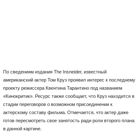
По сведениям издания The Insneider, известный
американский актер Том Круз проявил интерес к последнему
проекту режиссера Квентина Тарантино под названием
«Кинокритик». Ресурс также сообщает, что Круз находится в
стадии переговоров о возможном присоединении к
актерскому составу фильма. Отмечается, что актер даже
готов пересмотреть свое занятость ради роли второго плана
в данной картине.