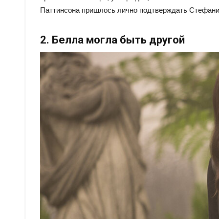
Паттинсона пришлось лично подтверждать Стефани
2. Белла могла быть другой