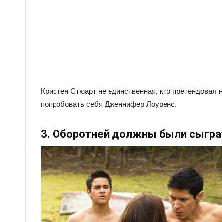
Кристен Стюарт не единственная, кто претендовал 
попробовать себя Дженнифер Лоуренс.
3. Оборотней должны были сыгр