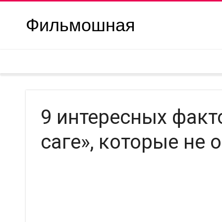
Фильмошная
9 интересных факт
саге», которые не