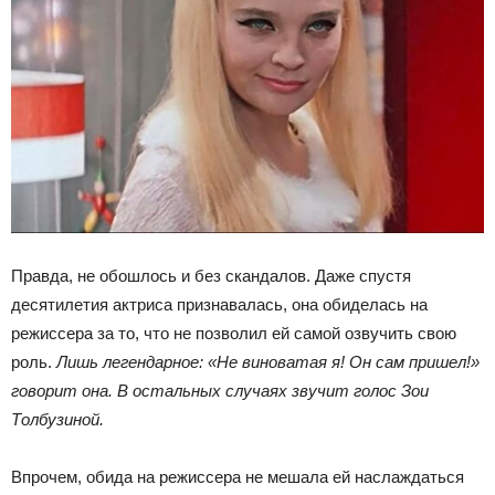
Правда, не обошлось и без скандалов. Даже спустя
десятилетия актриса признавалась, она обиделась на
режиссера за то, что не позволил ей самой озвучить свою
роль.
Лишь легендарное: «Не виноватая я! Он сам пришел!»
говорит она. В остальных случаях звучит голос Зои
Толбузиной.
Впрочем, обида на режиссера не мешала ей наслаждаться