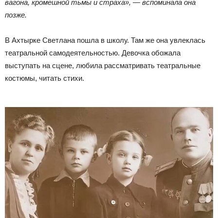
вагона, кромешной тьмы и страха», — вспоминала она
позже.
В Ахтырке Светлана пошла в школу. Там же она увлеклась
театральной самодеятельностью. Девочка обожала
выступать на сцене, любила рассматривать театральные
костюмы, читать стихи.