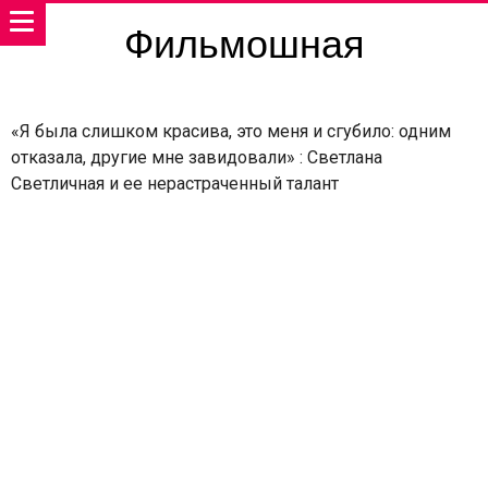
Фильмошная
«Я была слишком красива, это меня и сгубило: одним
отказала, другие мне завидовали» : Светлана
Светличная и ее нерастраченный талант