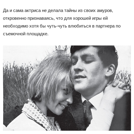
Да и сама актриса не делала тайны из своих амуров,
откровенно признаваясь, что для хорошей игры ей
необходимо хотя бы чуть-чуть влюбиться в партнера по
съемочной площадке.