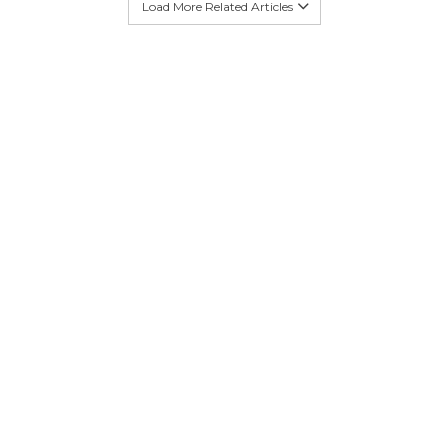
Load More Related Articles