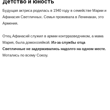
Детство и юность
Будущая актриса родилась в 1940 году в семействе Марии и
Афанасия Светличных. Семья проживала в Ленинакан, это
Армения.
Отец Афанасий служил в армии контрразведчиком, а мама
Мария, была домохозяйкой.
Из-за службы отца
Светличные не задерживались надолго на одном месте.
Мотались по всему Союзу.