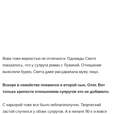
Вова тоже верностью не отличался. Однажды Свете
показалось, что у супруга роман с Лужиной. Отношения
выясняли бурно, Света даже расцарапала мужу лицо.
Вскоре в семействе появился и второй сын, Олег. Вот
только крепости отношениям супругов это не добавило.
С карьерой тоже все было неблагополучно. Творческий
застой случился у обоих супругов. А в начале 90-х и вовсе