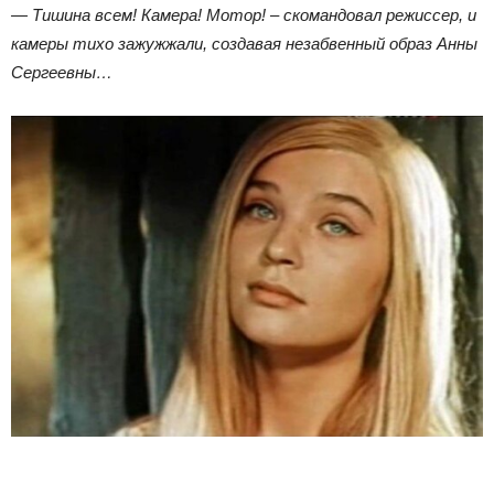
— Тишина всем! Камера! Мотор! – скомандовал режиссер, и
камеры тихо зажужжали, создавая незабвенный образ Анны
Сергеевны…