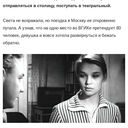
отправляться в столицу, поступать в театральный.
Света не возражала, но поездка в Москву ее откровенно
пугала. А узнав, что на одно место во ВГИКе претендует 80
человек, девушка и вовсе хотела развернуться и бежать
обратно.