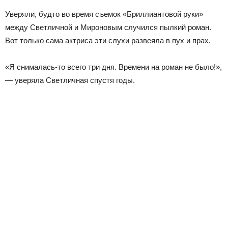
Уверяли, будто во время съемок «Бриллиантовой руки»
между Светличной и Мироновым случился пылкий роман.
Вот только сама актриса эти слухи развеяла в пух и прах.
«Я снималась-то всего три дня. Времени на роман не было!»,
— уверяла Светличная спустя годы.