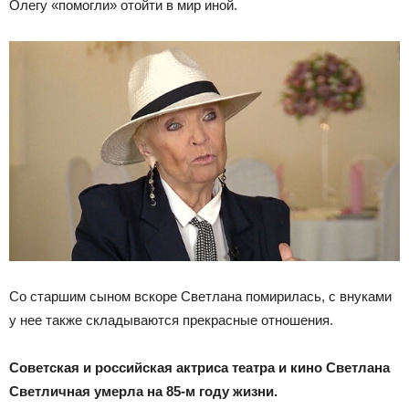
Олегу «помогли» отойти в мир иной.
Со старшим сыном вскоре Светлана помирилась, с внуками
у нее также складываются прекрасные отношения.
Советская и российская актриса театра и кино Светлана
Светличная умерла на 85-м году жизни.