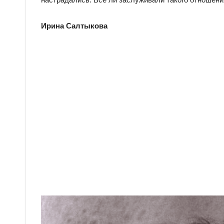
Ирина Салтыкова