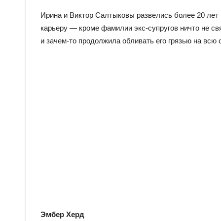
Ирина и Виктор Салтыковы развелись более 20 лет 
карьеру — кроме фамилии экс-супругов ничто не св
и зачем-то продолжила обливать его грязью на всю 
Эмбер Херд