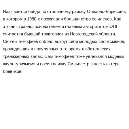
Называется банда по столичному району Орехово-Борисово,
в котором в 1980-х проживали большинство ее членов. Как
это ни странно, основателем и главным авторитетом ОПГ
считается бывший тракторист из Новгородской области.
Сергей Тимофеев собрал вокруг себя молодых спортсменов,
пропадавших в популярных в то время любительских
тренажерных залах. Сам Тимофеев тоже увлекался модным
«культуризмом» и носил кличку Сильвестр в честь актера
боевиков.