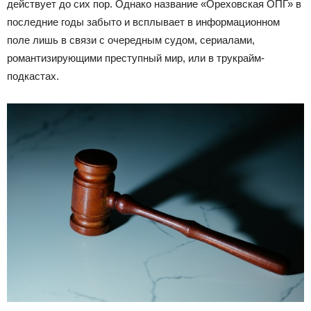
действует до сих пор. Однако название «Ореховская ОПГ» в
последние годы забыто и всплывает в информационном
поле лишь в связи с очередным судом, сериалами,
романтизирующими преступный мир, или в трукрайм-
подкастах.