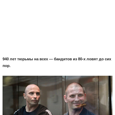
940 лет тюрьмы на всех — бандитов из 80-х ловят до сих
пор.