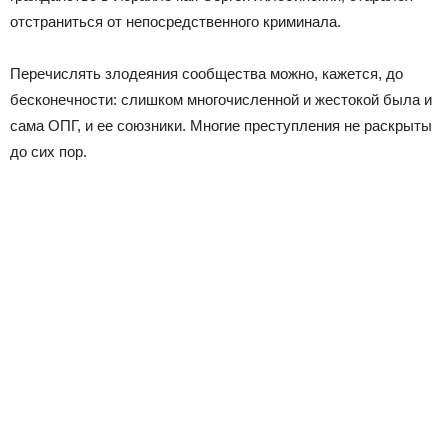
отстраниться от непосредственного криминала.
Перечислять злодеяния сообщества можно, кажется, до
бесконечности: слишком многочисленной и жестокой была и
сама ОПГ, и ее союзники. Многие преступления не раскрыты
до сих пор.