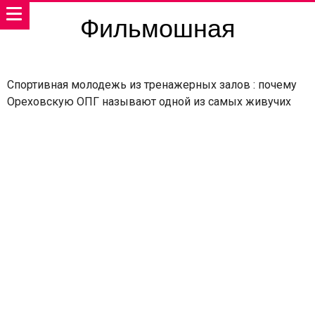
Фильмошная
Спортивная молодежь из тренажерных залов : почему
Ореховскую ОПГ называют одной из самых живучих