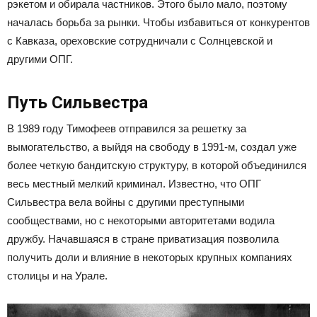
рэкетом и обирала частников. Этого было мало, поэтому
началась борьба за рынки. Чтобы избавиться от конкурентов
с Кавказа, ореховские сотрудничали с Солнцевской и
другими ОПГ.
Путь Сильвестра
В 1989 году Тимофеев отправился за решетку за
вымогательство, а выйдя на свободу в 1991-м, создал уже
более четкую бандитскую структуру, в которой объединился
весь местный мелкий криминал. Известно, что ОПГ
Сильвестра вела войны с другими преступными
сообществами, но с некоторыми авторитетами водила
дружбу. Начавшаяся в стране приватизация позволила
получить доли и влияние в некоторых крупных компаниях
столицы и на Урале.