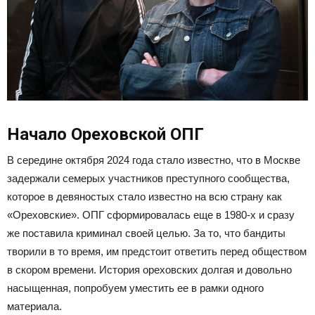
Начало Ореховской ОПГ
В середине октября 2024 года стало известно, что в Москве
задержали семерых участников преступного сообщества,
которое в девяностых стало известно на всю страну как
«Ореховские». ОПГ сформировалась еще в 1980-х и сразу
же поставила криминал своей целью. За то, что бандиты
творили в то время, им предстоит ответить перед обществом
в скором времени. История ореховских долгая и довольно
насыщенная, попробуем уместить ее в рамки одного
материала.