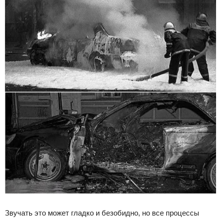
Звучать это может гладко и безобидно, но все процессы