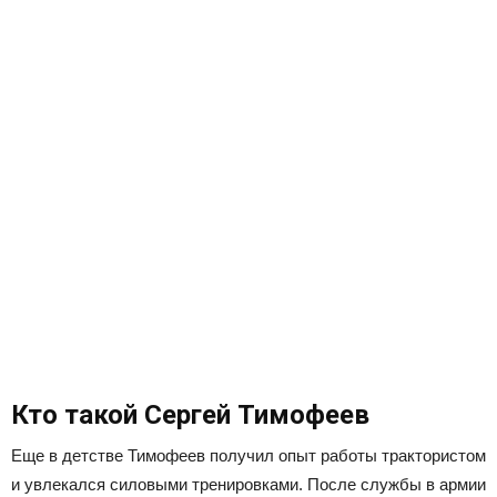
Кто такой Сергей Тимофеев
Еще в детстве Тимофеев получил опыт работы трактористом
и увлекался силовыми тренировками. После службы в армии