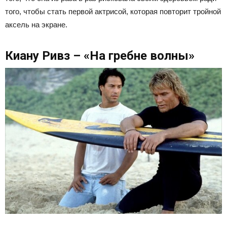
того, чтобы стать первой актрисой, которая повторит тройной
аксель на экране.
Киану Ривз – «На гребне волны»