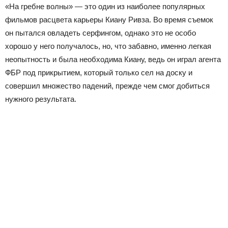
«На гребне волны» — это один из наиболее популярных
фильмов расцвета карьеры Киану Ривза. Во время съемок
он пытался овладеть серфингом, однако это не особо
хорошо у него получалось, но, что забавно, именно легкая
неопытность и была необходима Киану, ведь он играл агента
ФБР под прикрытием, который только сел на доску и
совершил множество падений, прежде чем смог добиться
нужного результата.