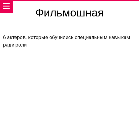
Фильмошная
6 актеров, которые обучились специальным навыкам
ради роли