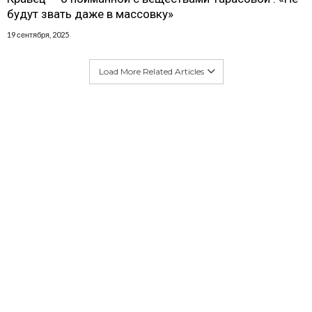
будут звать даже в массовку»
19 сентября, 2025
Load More Related Articles