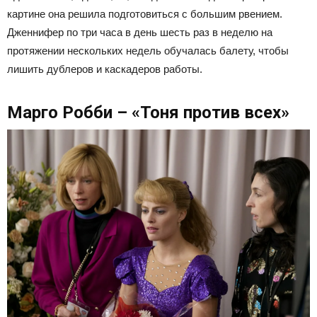
картине она решила подготовиться с большим рвением.
Дженнифер по три часа в день шесть раз в неделю на
протяжении нескольких недель обучалась балету, чтобы
лишить дублеров и каскадеров работы.
Марго Робби – «Тоня против всех»