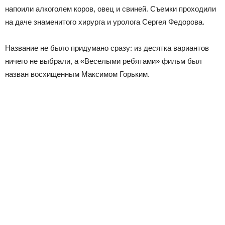
напоили алкоголем коров, овец и свиней. Съемки проходили
на даче знаменитого хирурга и уролога Сергея Федорова.
Название не было придумано сразу: из десятка вариантов
ничего не выбрали, а «Веселыми ребятами» фильм был
назван восхищенным Максимом Горьким.