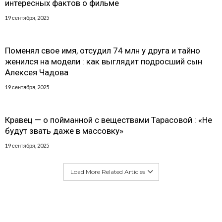
интересных фактов о фильме
19 сентября, 2025
Поменял свое имя, отсудил 74 млн у друга и тайно
женился на модели : как выглядит подросший сын
Алексея Чадова
19 сентября, 2025
Кравец — о пойманной с веществами Тарасовой : «Не
будут звать даже в массовку»
19 сентября, 2025
Load More Related Articles