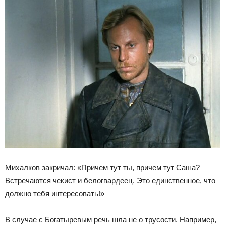
Михалков закричал: «Причем тут ты, причем тут Саша?
Встречаются чекист и белогвардеец. Это единственное, что
должно тебя интересовать!»
В случае с Богатыревым речь шла не о трусости. Например,