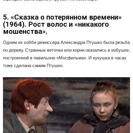
5. «Сказка о потерянном времени»
(1964). Рост волос и «никакого
мошенства».
Одним из хобби режиссера Александра Птушко была резьба
по дереву. Странные веточки или корни оказались в избушке,
построенной в павильоне «Мосфильма». И кукушка в часах
тоже сделана самим Птушко.