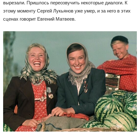
вырезали. Пришлось переозвучить некоторые диалоги. К
этому моменту Сергей Лукьянов уже умер, и за него в этих
сценах говорит Евгений Матвеев.