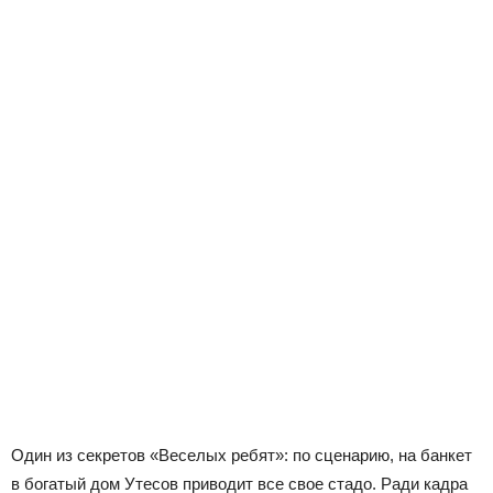
Один из секретов «Веселых ребят»: по сценарию, на банкет
в богатый дом Утесов приводит все свое стадо. Ради кадра