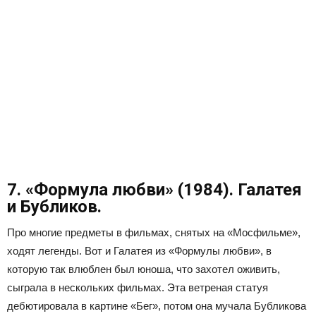
7. «Формула любви» (1984). Галатея
и Бубликов.
Про многие предметы в фильмах, снятых на «Мосфильме»,
ходят легенды. Вот и Галатея из «Формулы любви», в
которую так влюблен был юноша, что захотел оживить,
сыграла в нескольких фильмах. Эта ветреная статуя
дебютировала в картине «Бег», потом она мучала Бубликова