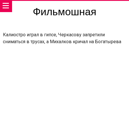
Фильмошная
Калиостро играл в гипсе, Черкасову запретили
сниматься в трусах, а Михалков кричал на Богатырева