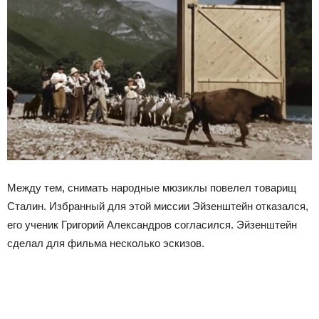
Между тем, снимать народные мюзиклы повелел товарищ
Сталин. Избранный для этой миссии Эйзенштейн отказался,
его ученик Григорий Александров согласился. Эйзенштейн
сделал для фильма несколько эскизов.