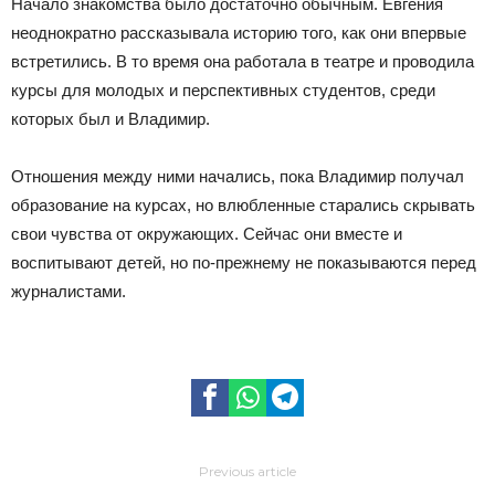
Начало знакомства было достаточно обычным. Евгения
неоднократно рассказывала историю того, как они впервые
встретились. В то время она работала в театре и проводила
курсы для молодых и перспективных студентов, среди
которых был и Владимир.
Отношения между ними начались, пока Владимир получал
образование на курсах, но влюбленные старались скрывать
свои чувства от окружающих. Сейчас они вместе и
воспитывают детей, но по-прежнему не показываются перед
журналистами.
Previous article