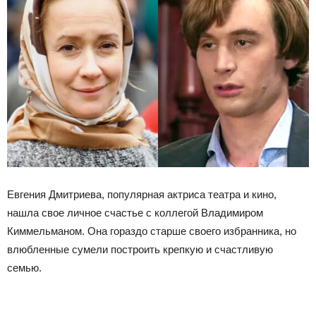
Евгения Дмитриева, популярная актриса театра и кино,
нашла свое личное счастье с коллегой Владимиром
Киммельманом. Она гораздо старше своего избранника, но
влюбленные сумели построить крепкую и счастливую
семью.