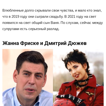
Влюбленные долго скрывали свои чувства, и мало кто знал,
что в 2019 году они сыграли свадьбу. В 2021 году на свет
появился на свет общий сын Ваня. По слухам, сейчас между
супругами есть серьезный разлад.
Жанна Фриске и Дмитрий Дюжев