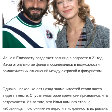
Илью и Елизавету разделяет разница в возрасте в 21 год.
Из-за этого многие фанаты сомневались в возможности
романтических отношений между актрисой и фигуристом.
Однако, несколько лет назад знаменитостей стали часто
видеть вместе. Спустя некоторое время они признались, что
встречаются. Из-за того, что Илья намного старше
избранницы, поклонники не верили в искренность их романа.