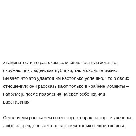
Знаменитости не раз скрывали свою частную жизнь от
окружающих людей: как публики, так и своих близких.
Бывает, что это удается им настолько успешно, что о своих
отношениях они рассказывают только в крайние моменты –
например, после появления на свет ребенка или
расставания.
Сегодня мы расскажем о некоторых парах, которые уверены:
любовь преодолевает препятствия только силой тишины.