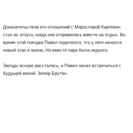
Доказательством его отношений с Мирославой Карпович
стал их отпуск, когда они отправились вместе на отдых. Во
время этой поездки Павел поделился, что у него начался
новый этап в жизни. Но вместе пара была недолго.
Звезды вскоре расстались, и Павел начал встречаться с
будущей женой, Зепюр Брутян.