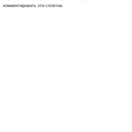
комментировать эти сплетни.