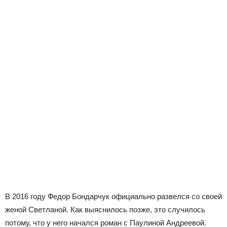
В 2016 году Федор Бондарчук официально развелся со своей
женой Светланой. Как выяснилось позже, это случилось
потому, что у него начался роман с Паулиной Андреевой.