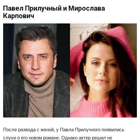
Павел Прилучный и Мирослава
Карпович
После развода с женой, у Павла Прилучного появились
слухи о его новом романе. Однако актер решил не