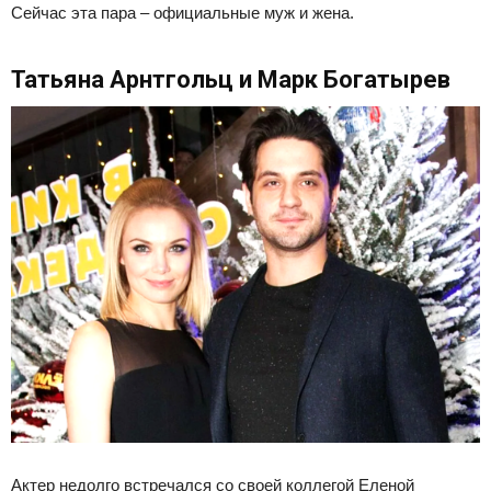
Сейчас эта пара – официальные муж и жена.
Татьяна Арнтгольц и Марк Богатырев
Актер недолго встречался со своей коллегой Еленой