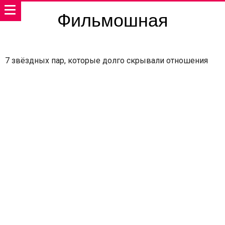
Фильмошная
7 звёздных пар, которые долго скрывали отношения