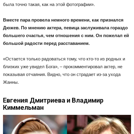
была точно такая, как на этой фотографии».
Вместе пара провела немного времени, как признался
Дюжев. По мнению актера, певица заслуживала гораздо
большего счастья, чем отношения с ним. Он пожелал ей
большой радости перед расставанием.
«Остается только радоваться тому, что кто-то из родных и
близких уже увидел Бога», – прокомментировал актер, не
показывая отчаяния. Видно, что он страдает из-за ухода
Жанны.
Евгения Дмитриева и Владимир
Киммельман