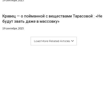
19 сентября, 2025
Кравец — о пойманной с веществами Тарасовой : «Не
будут звать даже в массовку»
19 сентября, 2025
Load More Related Articles