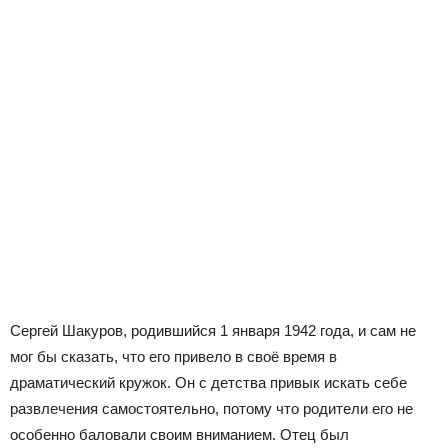
Сергей Шакуров, родившийся 1 января 1942 года, и сам не
мог бы сказать, что его привело в своё время в
драматический кружок. Он с детства привык искать себе
развлечения самостоятельно, потому что родители его не
особенно баловали своим вниманием. Отец был