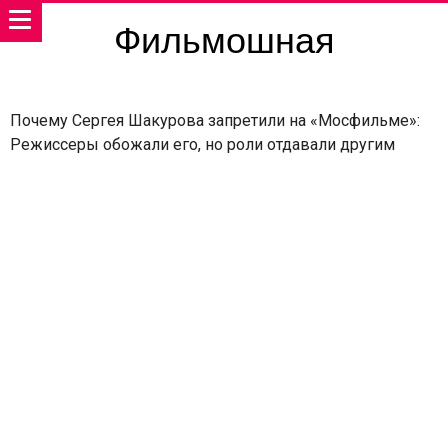
Фильмошная
Почему Сергея Шакурова запретили на «Мосфильме»:
Режиссеры обожали его, но роли отдавали другим