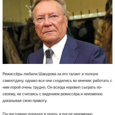
Режиссёры любили Шакурова за его талант и полную
самоотдачу, однако все они сходились во мнении: работать с
ним порой очень трудно. Он всегда норовил сыграть по-
своему, не считаясь с видением режиссёра и неизменно
доказывая свою правоту.
Он постоянно попадал в опалу, а после неизменно