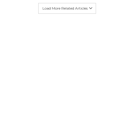
Load More Related Articles