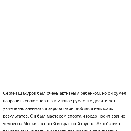
Сергей Шакуров был очень активным ребёнком, но он сумел
направить свою энергию в мирное русло и с десяти лет
увлечённо занимался акробатикой, добился неплохих
результатов. Он был мастером спорта и гордо носил звание
чемпиона Москвы в своей возрастной группе. Акробатика