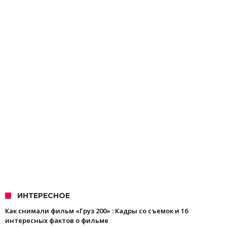
ИНТЕРЕСНОЕ
Как снимали фильм «Груз 200» : Кадры со съемок и 16
интересных фактов о фильме