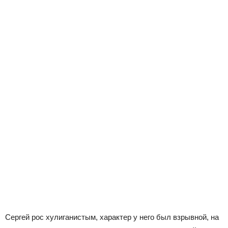
Сергей рос хулиганистым, характер у него был взрывной, на