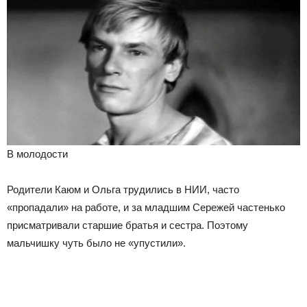
В молодости
Родители Каюм и Ольга трудились в НИИ, часто
«пропадали» на работе, и за младшим Сережей частенько
присматривали старшие братья и сестра. Поэтому
мальчишку чуть было не «упустили».