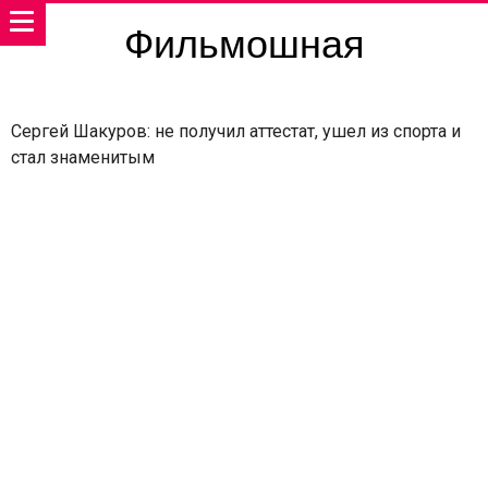
Фильмошная
Сергей Шакуров: не получил аттестат, ушел из спорта и
стал знаменитым