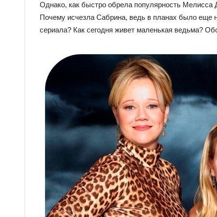
Однако, как быстро обрела популярность Мелисса Д
Почему исчезла Сабрина, ведь в планах было еще 
сериала? Как сегодня живет маленькая ведьма? Обо