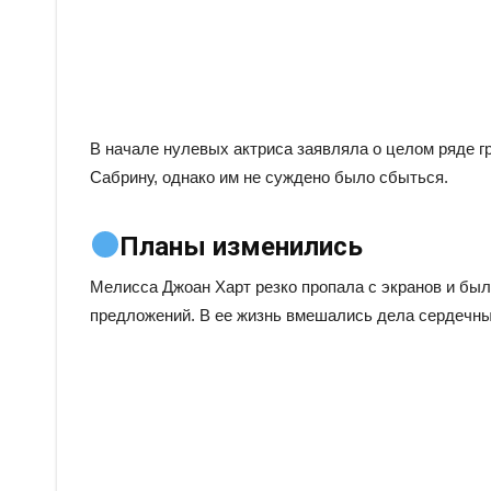
В начале нулевых актриса заявляла о целом ряде 
Сабрину, однако им не суждено было сбыться.
Планы изменились
Мелисса Джоан Харт резко пропала с экранов и был
предложений. В ее жизнь вмешались дела сердечны