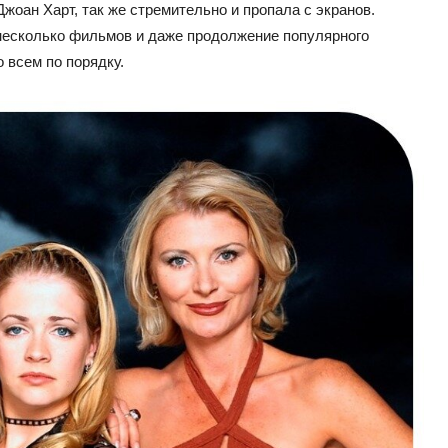
жоан Харт, так же стремительно и пропала с экранов.
несколько фильмов и даже продолжение популярного
 всем по порядку.