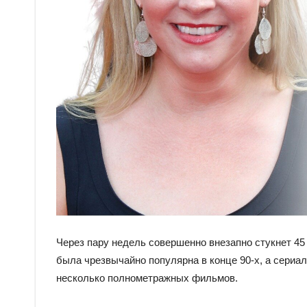
Через пару недель совершенно внезапно стукнет 45
была чрезвычайно популярна в конце 90-х, а сериа
несколько полнометражных фильмов.