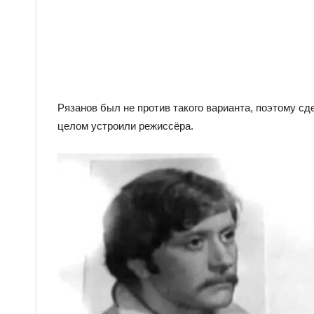
Рязанов был не против такого варианта, поэтому с
целом устроили режиссёра.