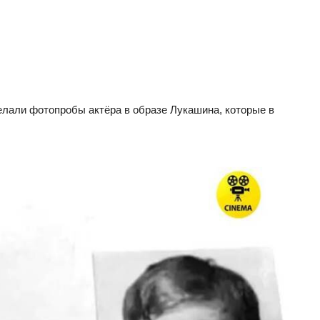
делали фотопробы актёра в образе Лукашина, которые в