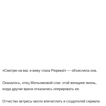
«Смотрю на вас и вижу глаза Рюрика!» — объясняла она.
Оказалось, отец Мельниковой спас этой женщине жизнь,
когда другие врачи отказались оперировать ее.
Отчество актрисы могло впечатлить и создателей сериала