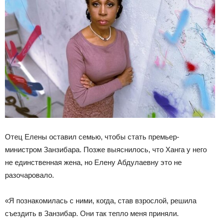
Отец Елены оставил семью, чтобы стать премьер-
министром Занзибара. Позже выяснилось, что Ханга у него
не единственная жена, но Елену Абдулаевну это не
разочаровало.
«Я познакомилась с ними, когда, став взрослой, решила
съездить в Занзибар. Они так тепло меня приняли.