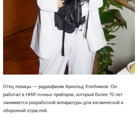
Отец певицы — радиофизик Арнольд Хлебников. Он
работал в НИИ точных приборов, который более 70 лет
занимается разработкой аппаратуры для космической и
оборонной отраслей.