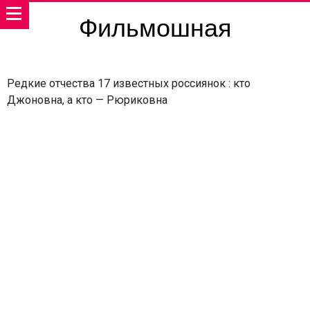
Фильмошная
Редкие отчества 17 известных россиянок : кто
Джоновна, а кто — Рюриковна