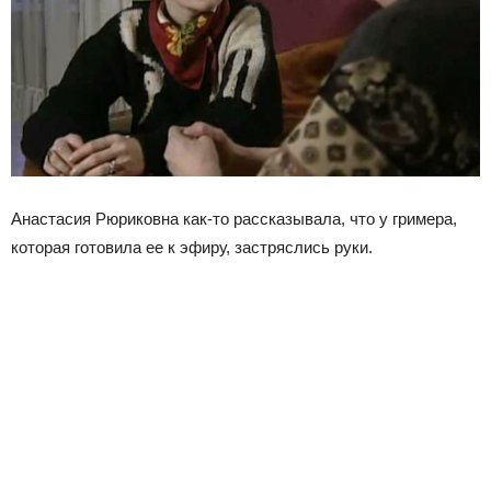
Анастасия Рюриковна как-то рассказывала, что у гримера,
которая готовила ее к эфиру, застряслись руки.