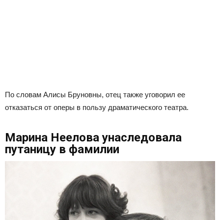
По словам Алисы Бруновны, отец также уговорил ее
отказаться от оперы в пользу драматического театра.
Марина Неелова унаследовала
путаницу в фамилии