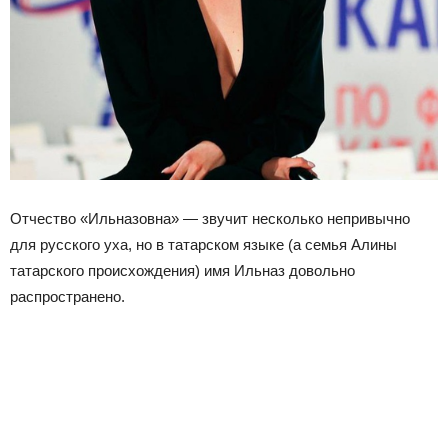
Отчество «Ильназовна» — звучит несколько непривычно
для русского уха, но в татарском языке (а семья Алины
татарского происхождения) имя Ильназ довольно
распространено.