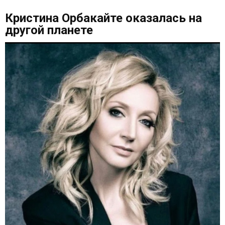
Кристина Орбакайте оказалась на
другой планете