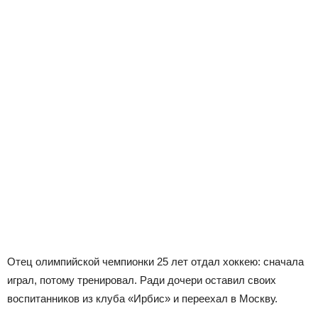
Отец олимпийской чемпионки 25 лет отдал хоккею: сначала
играл, потому тренировал. Ради дочери оставил своих
воспитанников из клуба «Ирбис» и переехал в Москву.