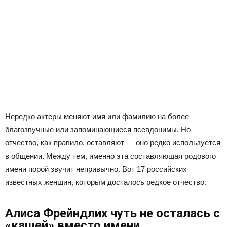
Нередко актеры меняют имя или фамилию на более
благозвучные или запоминающиеся псевдонимы. Но
отчество, как правило, оставляют — оно редко используется
в общении. Между тем, именно эта составляющая родового
имени порой звучит непривычно. Вот 17 российских
известных женщин, которым досталось редкое отчество.
Алиса Фрейндлих чуть не осталась с
«кашей» вместо имени