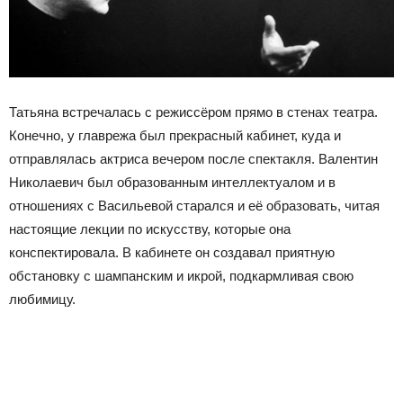
Татьяна встречалась с режиссёром прямо в стенах театра.
Конечно, у главрежа был прекрасный кабинет, куда и
отправлялась актриса вечером после спектакля. Валентин
Николаевич был образованным интеллектуалом и в
отношениях с Васильевой старался и её образовать, читая
настоящие лекции по искусству, которые она
конспектировала. В кабинете он создавал приятную
обстановку с шампанским и икрой, подкармливая свою
любимицу.