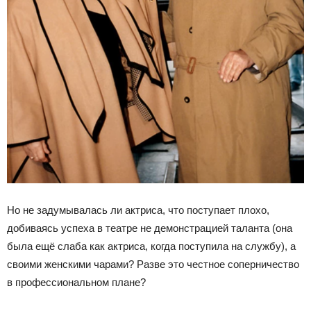
Но не задумывалась ли актриса, что поступает плохо,
добиваясь успеха в театре не демонстрацией таланта (она
была ещё слаба как актриса, когда поступила на службу), а
своими женскими чарами? Разве это честное соперничество
в профессиональном плане?