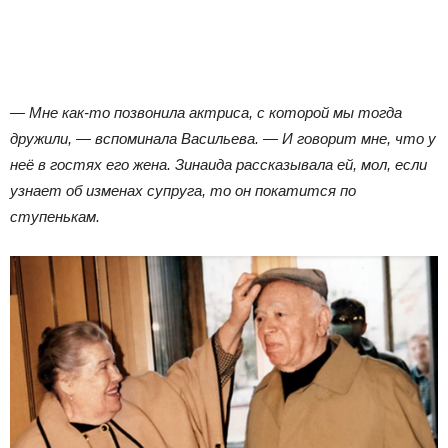
— Мне как-то позвонила актриса, с которой мы тогда
дружили, — вспоминала Васильева. — И говорит мне, что у
неё в гостях его жена. Зинаида рассказывала ей, мол, если
узнает об изменах супруга, то он покатится по
ступенькам.