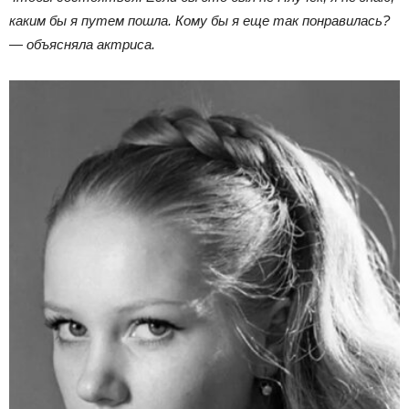
каким бы я путем пошла. Кому бы я еще так понравилась?
— объясняла актриса.