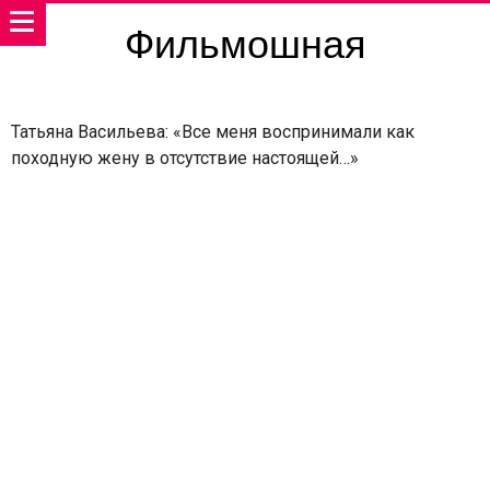
Фильмошная
Татьяна Васильева: «Все меня воспринимали как
походную жену в отсутствие настоящей…»