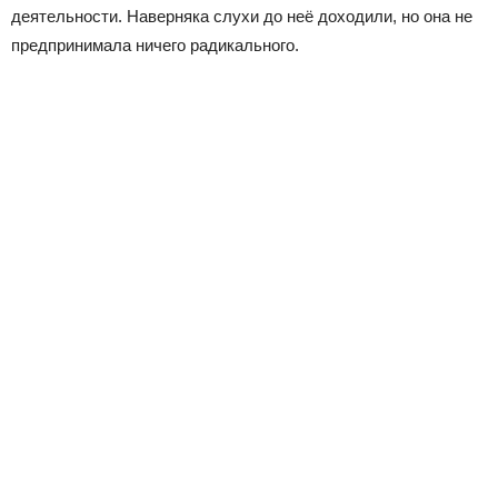
деятельности. Наверняка слухи до неё доходили, но она не
предпринимала ничего радикального.