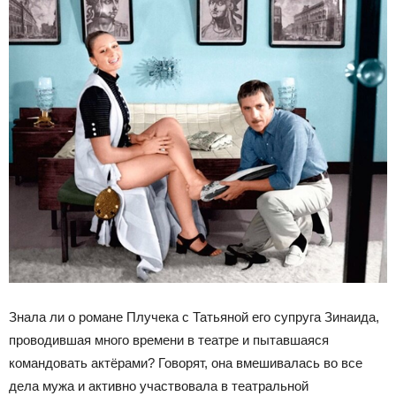
Знала ли о романе Плучека с Татьяной его супруга Зинаида,
проводившая много времени в театре и пытавшаяся
командовать актёрами? Говорят, она вмешивалась во все
дела мужа и активно участвовала в театральной