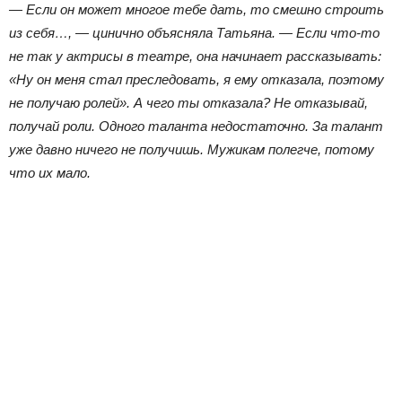
— Если он может многое тебе дать, то смешно строить
из себя…, — цинично объясняла Татьяна. — Если что-то
не так у актрисы в театре, она начинает рассказывать:
«Ну он меня стал преследовать, я ему отказала, поэтому
не получаю ролей». А чего ты отказала? Не отказывай,
получай роли. Одного таланта недостаточно. За талант
уже давно ничего не получишь. Мужикам полегче, потому
что их мало.