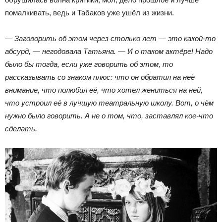
помалкивать, ведь и Табаков уже ушёл из жизни.
— Заговорить об этом через столько лет — это какой-то
абсурд, — негодовала Татьяна. — И о таком актёре! Надо
было бы тогда, если уже говорить об этом, то
рассказывать со знаком плюс: что он обратил на неё
внимание, что полюбил её, что хотел жениться на ней,
что устроил её в лучшую театральную школу. Вот, о чём
нужно было говорить. А не о том, что, заставлял кое-что
сделать.