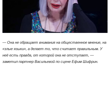
— Она не обращает внимания на общественное мнение, на
«злые языки», а делает то, что считает правильным. У
неё есть правда, от которой она не отступает, —
заметил партнер Васильевой по сцене Ефим Шифрин.