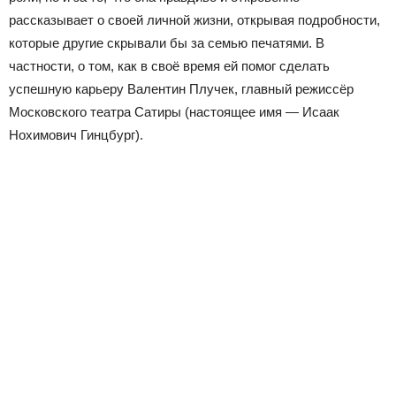
рассказывает о своей личной жизни, открывая подробности,
которые другие скрывали бы за семью печатями. В
частности, о том, как в своё время ей помог сделать
успешную карьеру Валентин Плучек, главный режиссёр
Московского театра Сатиры (настоящее имя — Исаак
Нохимович Гинцбург).