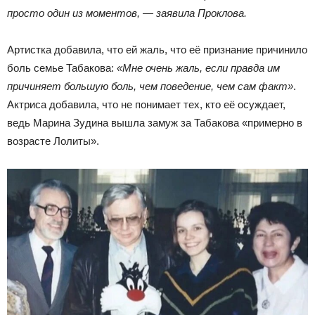
просто один из моментов, — заявила Проклова.
Артистка добавила, что ей жаль, что её признание причинило
боль семье Табакова:
«Мне очень жаль, если правда им
причиняет большую боль, чем поведение, чем сам факт»
.
Актриса добавила, что не понимает тех, кто её осуждает,
ведь Марина Зудина вышла замуж за Табакова «примерно в
возрасте Лолиты».