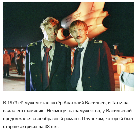
В 1973 её мужем стал актёр Анатолий Васильев, и Татьяна
взяла его фамилию. Несмотря на замужество, у Васильевой
продолжался своеобразный роман с Плучеком, который был
старше актрисы на 38 лет.