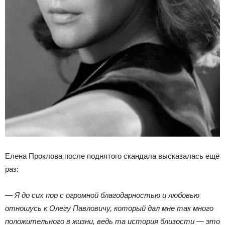
Елена Проклова после поднятого скандала высказалась ещё
раз:
— Я до сих пор с огромной благодарностью и любовью
отношусь к Олегу Павловичу, который дал мне так много
положительного в жизни, ведь та история близости — это