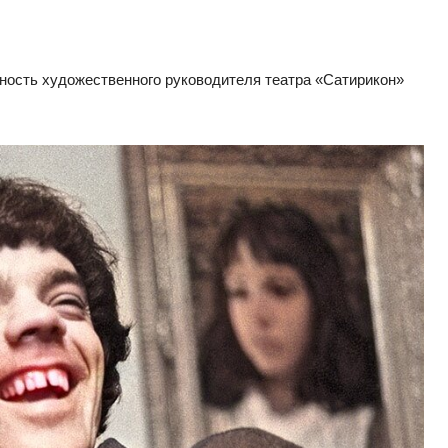
ность художественного руководителя театра «Сатирикон»