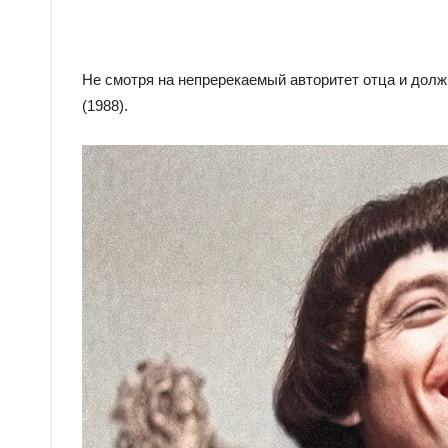
Не смотря на непререкаемый авторитет отца и долж
(1988).