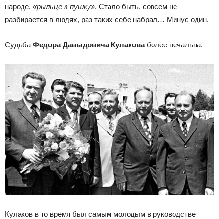
народе,
«рыльце в пушку»
. Стало быть, совсем не
разбирается в людях, раз таких себе набрал… Минус один.
Судьба
Федора Давыдовича Кулакова
более печальна.
Кулаков в то время был самым молодым в руководстве