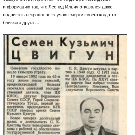
информацию так, что Леонид Ильич отказался даже
подписать некролог по случаю смерти своего когда-то
близкого друга …