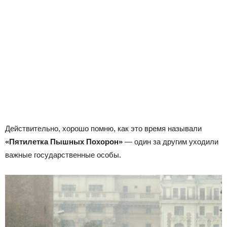
Действительно, хорошо помню, как это время называли
«Пятилетка Пышных Похорон»
— один за другим уходили
важные государственные особы.