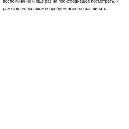
воспоминаний и еще раз на происходившее посмотреть. И
рамки
«пятилетки»
попробуем немного расширить.