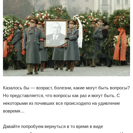
Казалось бы — возраст, болезни, какие могут быть вопросы?
Но представляется, что вопросы как раз и могут быть. С
некоторыми из почивших все происходило на удивление
вовремя…
Давайте попробуем вернуться в то время в виде