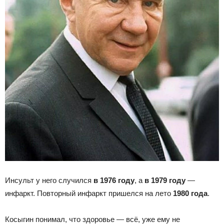
Инсульт у него случился
в 1976 году
, а
в 1979 году
—
инфаркт. Повторный инфаркт пришелся на лето
1980 года
.
Косыгин понимал, что здоровье — всё, уже ему не