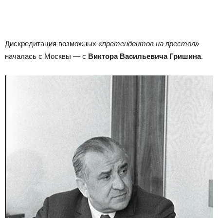
Дискредитация возможных
«претендентов на престол»
началась с Москвы — с
Виктора Васильевича Гришина
.