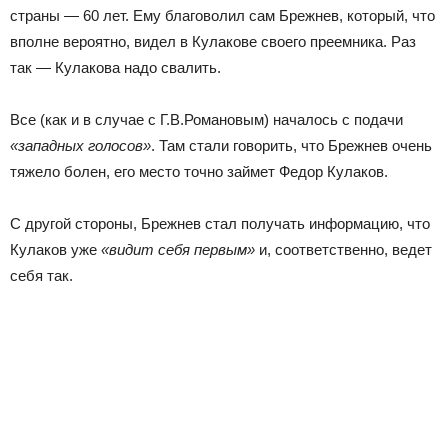
страны — 60 лет. Ему благоволил сам Брежнев, который, что
вполне вероятно, видел в Кулакове своего преемника. Раз
так — Кулакова надо свалить.
Все (как и в случае с Г.В.Романовым) началось с подачи
«западных голосов»
. Там стали говорить, что Брежнев очень
тяжело болен, его место точно займет Федор Кулаков.
С другой стороны, Брежнев стал получать информацию, что
Кулаков уже
«видит себя первым»
и, соответственно, ведет
себя так.