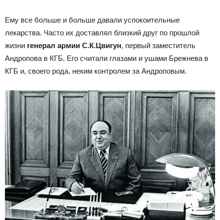
Ему все больше и больше давали успокоительные
лекарства. Часто их доставлял близкий друг по прошлой
жизни
генерал армии С.К.Цвигун
, первый заместитель
Андропова в КГБ. Его считали глазами и ушами Брежнева в
КГБ и, своего рода, неким контролем за Андроповым.