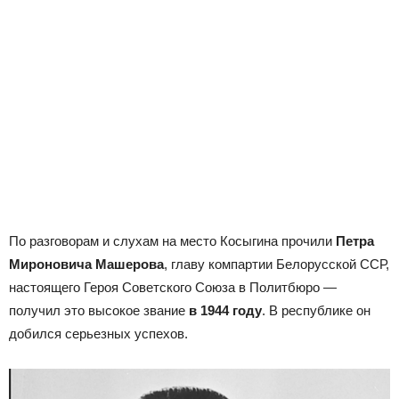
По разговорам и слухам на место Косыгина прочили
Петра
Мироновича Машерова
, главу компартии Белорусской ССР,
настоящего Героя Советского Союза в Политбюро —
получил это высокое звание
в 1944 году
. В республике он
добился серьезных успехов.