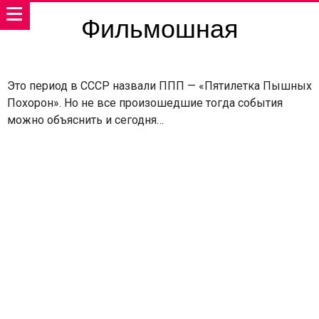
Фильмошная
Это период в СССР назвали ППП — «Пятилетка Пышных
Похорон». Но не все произошедшие тогда события
можно объяснить и сегодня…