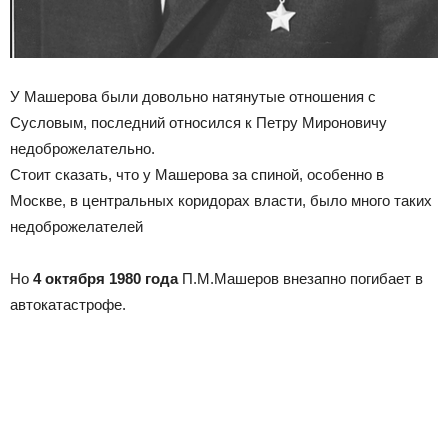
У Машерова были довольно натянутые отношения с
Сусловым, последний относился к Петру Мироновичу
недоброжелательно.
Стоит сказать, что у Машерова за спиной, особенно в
Москве, в центральных коридорах власти, было много таких
недоброжелателей
Но
4 октября 1980 года
П.М.Машеров внезапно погибает в
автокатастрофе.