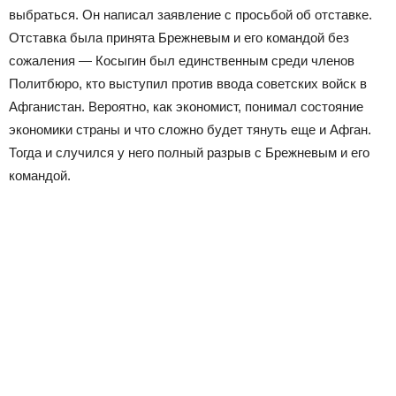
выбраться. Он написал заявление с просьбой об отставке.
Отставка была принята Брежневым и его командой без
сожаления — Косыгин был единственным среди членов
Политбюро, кто выступил против ввода советских войск в
Афганистан. Вероятно, как экономист, понимал состояние
экономики страны и что сложно будет тянуть еще и Афган.
Тогда и случился у него полный разрыв с Брежневым и его
командой.