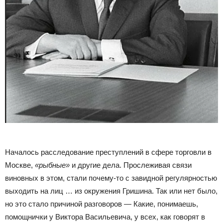
Началось расследование преступлений в сфере торговли в
Москве,
«рыбные»
и другие дела. Прослеживая связи
виновных в этом, стали почему-то с завидной регулярностью
выходить на лиц … из окружения Гришина. Так или нет было,
но это стало причиной разговоров — Какие, понимаешь,
помощнички у Виктора Васильевича, у всех, как говорят в