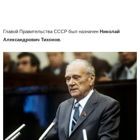
Главой Правительства СССР был назначен
Николай
Александрович Тихонов
.