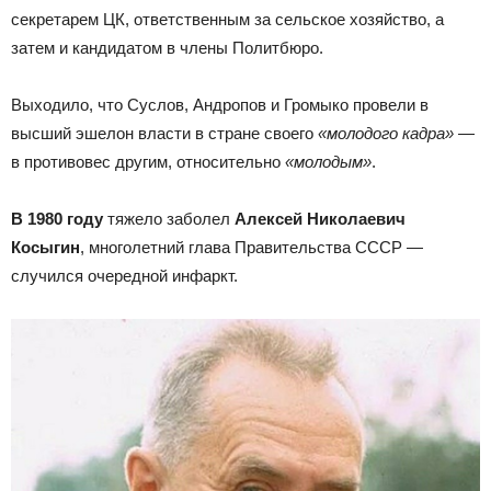
секретарем ЦК, ответственным за сельское хозяйство, а
затем и кандидатом в члены Политбюро.
Выходило, что Суслов, Андропов и Громыко провели в
высший эшелон власти в стране своего
«молодого кадра»
—
в противовес другим, относительно
«молодым»
.
В 1980 году
тяжело заболел
Алексей Николаевич
Косыгин
, многолетний глава Правительства СССР —
случился очередной инфаркт.