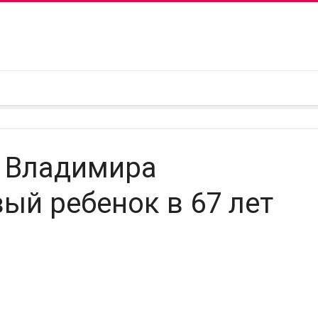
 Владимира
ый ребенок в 67 лет