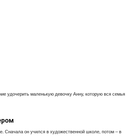
ие удочерить маленькую девочку Анну, которую вся семья
ером
. Сначала он учился в художественной школе, потом – в