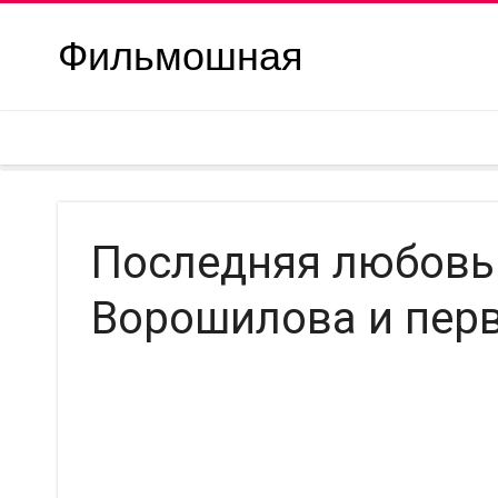
Фильмошная
Последняя любовь
Ворошилова и перв