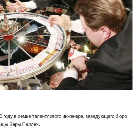
 году в семье талантливого инженера, заведующего бюро
ницы Веры Пеллех.