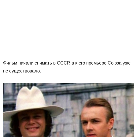
Фильм начали снимать в СССР, а к его премьере Союза уже
не существовало.