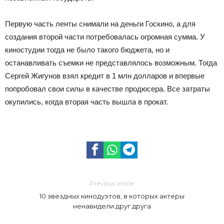
Первую часть ленты снимали на деньги Госкино, а для
создания второй части потребовалась огромная сумма. У
киностудии тогда не было такого бюджета, но и
останавливать съемки не представлялось возможным. Тогда
Сергей Жигунов взял кредит в 1 млн долларов и впервые
попробовал свои силы в качестве продюсера. Все затраты
окупились, когда вторая часть вышла в прокат.
Previous article
10 звездных кинодуэтов, в которых актеры
ненавидели друг друга