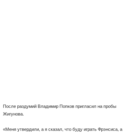
После раздумий Владимир Попков пригласил на пробы
Жигунова.
«Меня утвердили, а я сказал, что буду играть Фрэнсиса, а