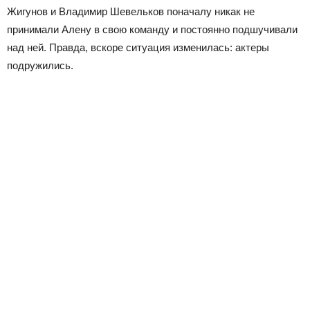
Жигунов и Владимир Шевельков поначалу никак не
принимали Алену в свою команду и постоянно подшучивали
над ней. Правда, вскоре ситуация изменилась: актеры
подружились.