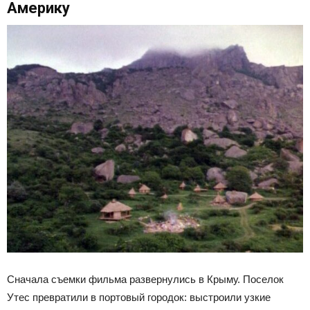
Америку
Сначала съемки фильма развернулись в Крыму. Поселок
Утес превратили в портовый городок: выстроили узкие