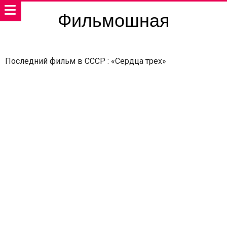
Фильмошная
Последний фильм в СССР : «Сердца трех»