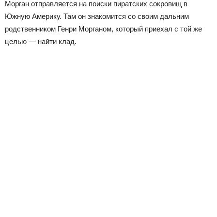
Морган отправляется на поиски пиратских сокровищ в
Южную Америку. Там он знакомится со своим дальним
родственником Генри Морганом, который приехал с той же
целью — найти клад.