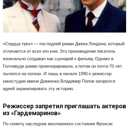
«Сердца трех» — последний роман Джека Лондона, который
отличается от всех его книг. Это произведение писатель
изначально создавал как сценарий к фильму. Однако в
Голливуде роман проигнорировали, а потом он почти 70 лет
пылился на полках. И лишь в начале 1990-х режиссер
киностудии имени Довженко Владимир Попов загорелся
идеей экранизировать эту историю.
Режиссер запретил приглашать актеров
из «Гардемаринов»
По сюжету наследник миллионного состояния Фрэнсис