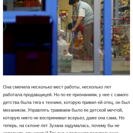
Она сменила несколько мест работы, несколько лет
работала продавщицей. Но по ее признаниям, у нее с самого
детства была тяга к технике, которую привил ей отец, он был
механиком. Управлять трамваем было ее детской мечтой,
которую никто не воспринимал всерьез, даже она сама. Но
теперь, на склоне лет Зузана задумалась, почему бы не