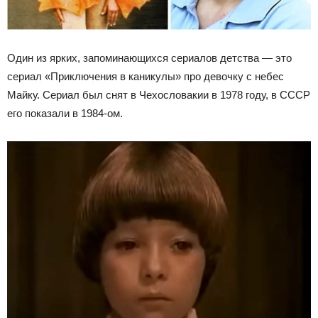
Один из ярких, запоминающихся сериалов детства — это
сериал «Приключения в каникулы» про девочку с небес
Майку. Сериал был снят в Чехословакии в 1978 году, в СССР
его показали в 1984-ом.