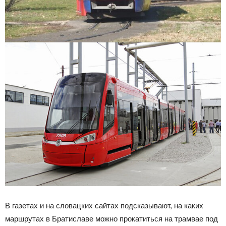
В газетах и на словацких сайтах подсказывают, на каких
маршрутах в Братиславе можно прокатиться на трамвае под