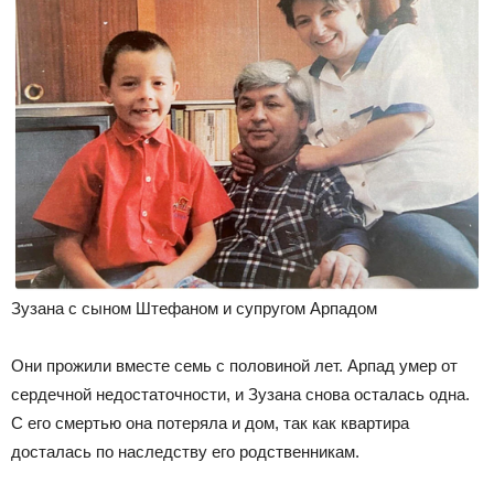
Зузана с сыном Штефаном и супругом Арпадом
Они прожили вместе семь с половиной лет. Арпад умер от
сердечной недостаточности, и Зузана снова осталась одна.
С его смертью она потеряла и дом, так как квартира
досталась по наследству его родственникам.