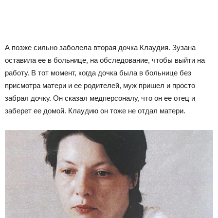
А позже сильно заболела вторая дочка Клаудия. Зузана
оставила ее в больнице, на обследование, чтобы выйти на
работу. В тот момент, когда дочка была в больнице без
присмотра матери и ее родителей, муж пришел и просто
забрал дочку. Он сказал медперсоналу, что он ее отец и
заберет ее домой. Клаудию он тоже не отдал матери.