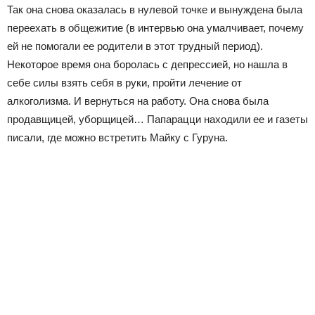
Так она снова оказалась в нулевой точке и вынуждена была
переехать в общежитие (в интервью она умалчивает, почему
ей не помогали ее родители в этот трудный период).
Некоторое время она боролась с депрессией, но нашла в
себе силы взять себя в руки, пройти лечение от
алкоголизма. И вернуться на работу. Она снова была
продавщицей, уборщицей… Папарацци находили ее и газеты
писали, где можно встретить Майку с Гуруна.