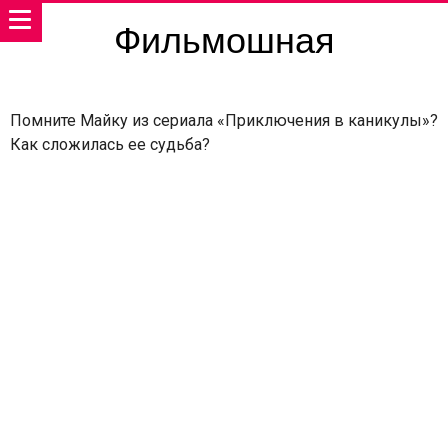
Фильмошная
Помните Майку из сериала «Приключения в каникулы»?
Как сложилась ее судьба?