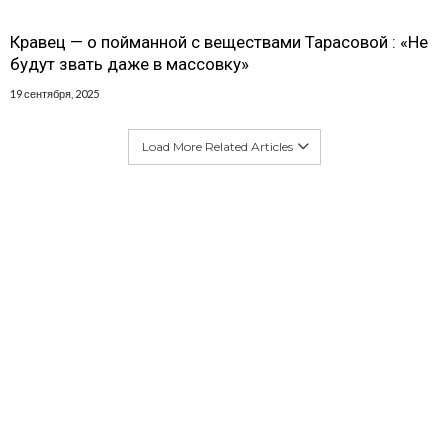
Кравец — о пойманной с веществами Тарасовой : «Не
будут звать даже в массовку»
19 сентября, 2025
Load More Related Articles