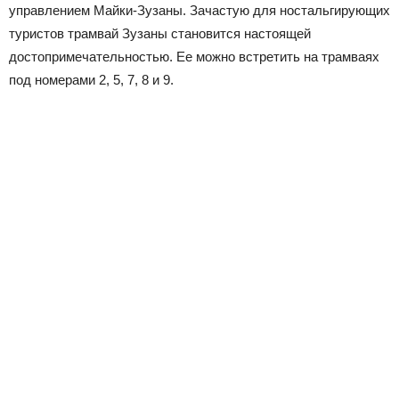
управлением Майки-Зузаны. Зачастую для ностальгирующих
туристов трамвай Зузаны становится настоящей
достопримечательностью. Ее можно встретить на трамваях
под номерами 2, 5, 7, 8 и 9.