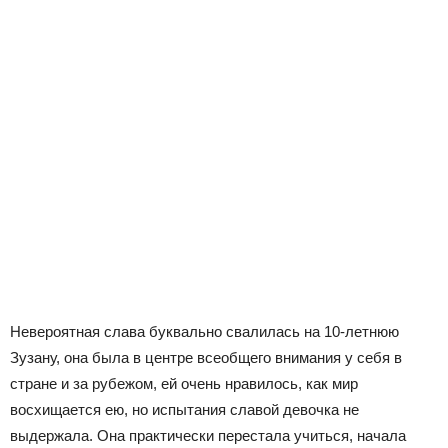
Невероятная слава буквально свалилась на 10-летнюю
Зузану, она была в центре всеобщего внимания у себя в
стране и за рубежом, ей очень нравилось, как мир
восхищается ею, но испытания славой девочка не
выдержала. Она практически перестала учиться, начала