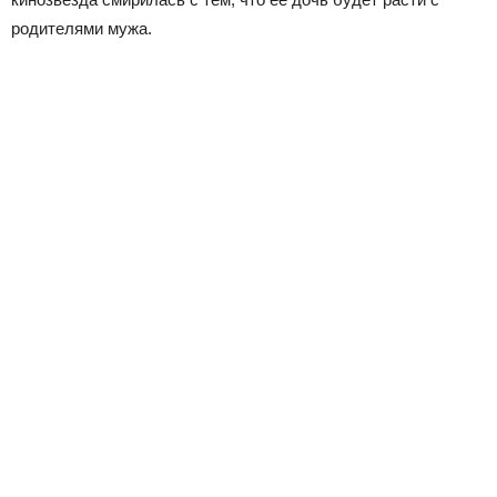
родителями мужа.