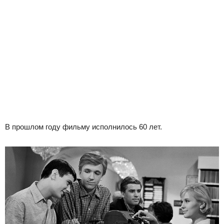
В прошлом году фильму исполнилось 60 лет.