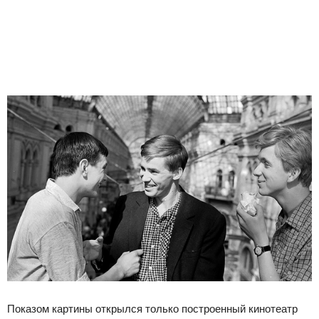
Показом картины открылся только построенный кинотеатр