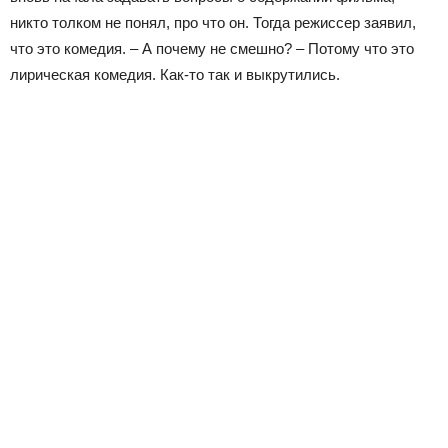
никто толком не понял, про что он. Тогда режиссер заявил,
что это комедия. – А почему не смешно? – Потому что это
лирическая комедия. Как-то так и выкрутились.