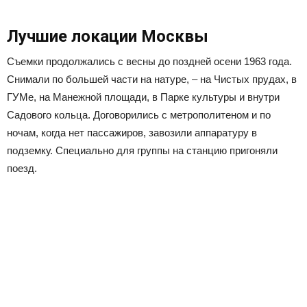
Лучшие локации Москвы
Съемки продолжались с весны до поздней осени 1963 года.
Снимали по большей части на натуре, – на Чистых прудах, в
ГУМе, на Манежной площади, в Парке культуры и внутри
Садового кольца. Договорились с метрополитеном и по
ночам, когда нет пассажиров, завозили аппаратуру в
подземку. Специально для группы на станцию пригоняли
поезд.