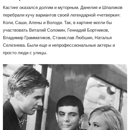
Кастинг оказался долгим и муторным. Данелия и Шпаликов
перебрали кучу вариантов своей легендарной «четверки»:
Коли, Саши, Алены и Володи. Так, в картине могли бы
участвовать Виталий Соломин, Геннадий Бортников,
Владимир Грамматиков, Станислав Любшин, Наталья
Селезнева. Были еще и непрофессиональные актеры и
просто люди с улицы.