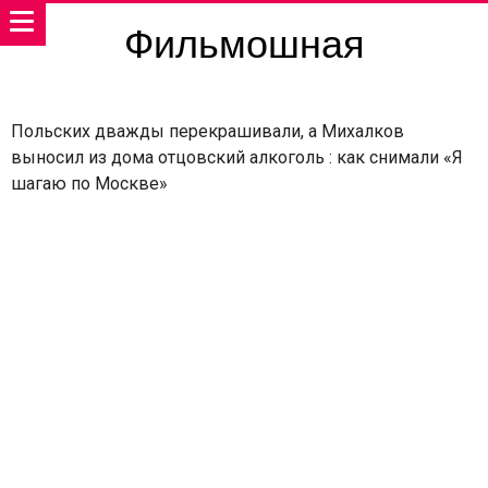
Фильмошная
Польских дважды перекрашивали, а Михалков
выносил из дома отцовский алкоголь : как снимали «Я
шагаю по Москве»