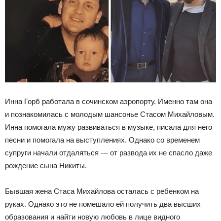
Инна Горб работала в сочинском аэропорту. Именно там она
и познакомилась с молодым шансонье Стасом Михайловым.
Инна помогала мужу развиваться в музыке, писала для него
песни и помогала на выступлениях. Однако со временем
супруги начали отдаляться — от развода их не спасло даже
рождение сына Никиты.
Бывшая жена Стаса Михайлова осталась с ребенком на
руках. Однако это не помешало ей получить два высших
образования и найти новую любовь в лице видного