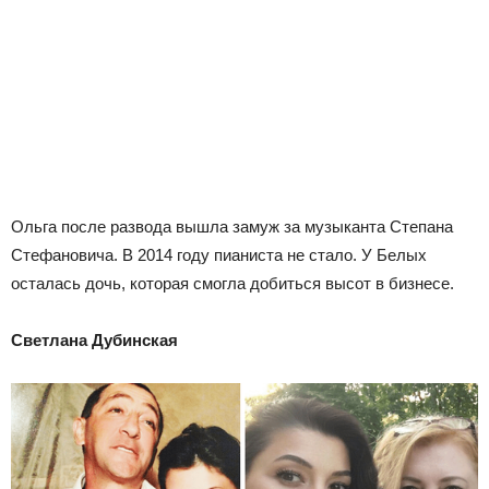
Ольга после развода вышла замуж за музыканта Степана
Стефановича. В 2014 году пианиста не стало. У Белых
осталась дочь, которая смогла добиться высот в бизнесе.
Светлана Дубинская