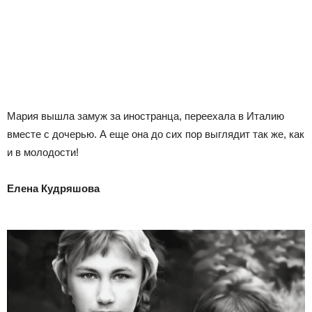
Мария вышла замуж за иностранца, переехала в Италию
вместе с дочерью. А еще она до сих пор выглядит так же, как
и в молодости!
Елена Кудряшова