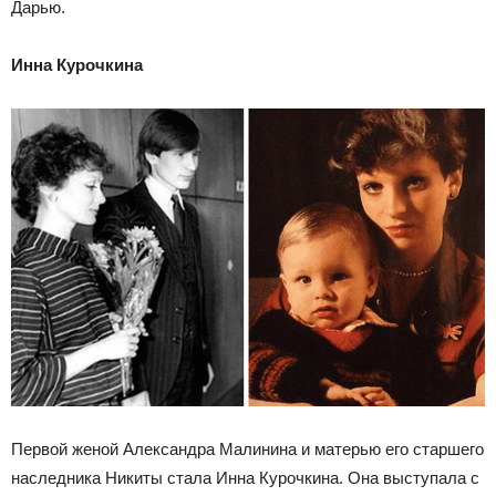
Дарью.
Инна Курочкина
Первой женой Александра Малинина и матерью его старшего
наследника Никиты стала Инна Курочкина. Она выступала с