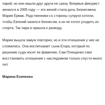
парой, но они нашли друг друга не сразу. Впервые фигурист
женился в 2005 году — его женой стала дочь бизнесмена
Мария Ермак. Родственники со стороны супруги хотели,
чтобы Евгений занялся бизнесом, а он не хотел уходить из
спорта. Так пара и пришла к разводу.
Мария вышла замуж повторно, но и эти отношения у нее не
сложились. Она воспитывает сына Егора, который по
решению суда носит ее фамилию. Сам Плющенко смог
восстановить отношения с наследником только спустя много
лет.
Марина Есипенко