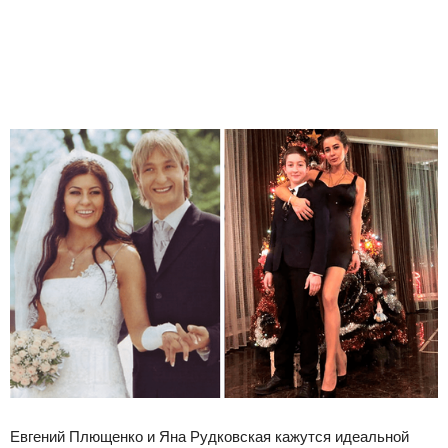
Евгений Плющенко и Яна Рудковская кажутся идеальной