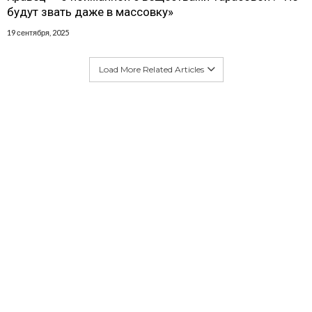
будут звать даже в массовку»
19 сентября, 2025
Load More Related Articles