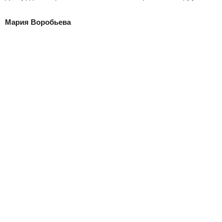
Мария Воробьева