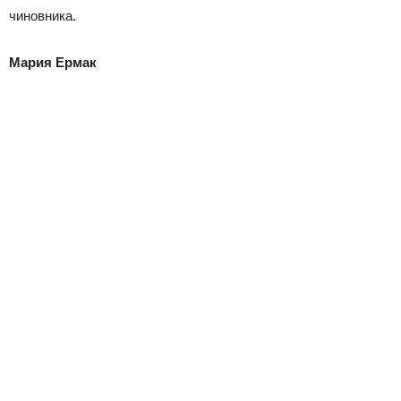
чиновника.
Мария Ермак