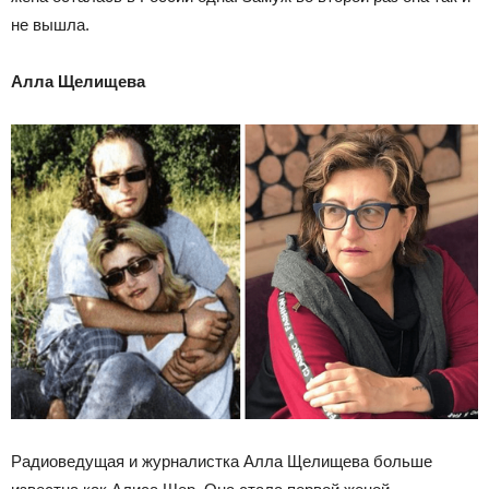
не вышла.
Алла Щелищева
Радиоведущая и журналистка Алла Щелищева больше