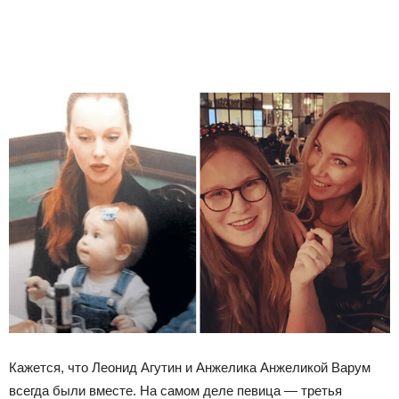
Кажется, что Леонид Агутин и Анжелика Анжеликой Варум
всегда были вместе. На самом деле певица — третья