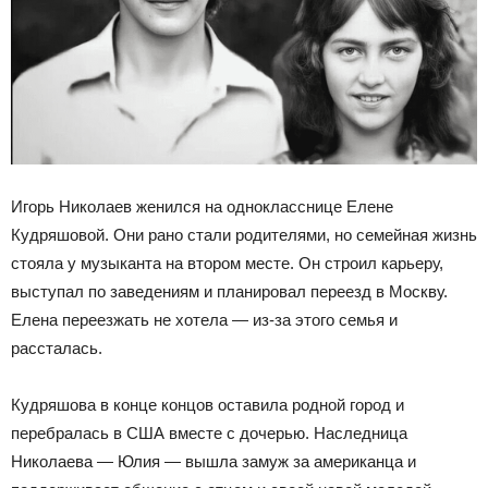
Игорь Николаев женился на однокласснице Елене
Кудряшовой. Они рано стали родителями, но семейная жизнь
стояла у музыканта на втором месте. Он строил карьеру,
выступал по заведениям и планировал переезд в Москву.
Елена переезжать не хотела — из-за этого семья и
рассталась.
Кудряшова в конце концов оставила родной город и
перебралась в США вместе с дочерью. Наследница
Николаева — Юлия — вышла замуж за американца и