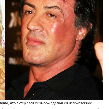
вила, что актер саги «Рэмбо» сделал ей непристойное