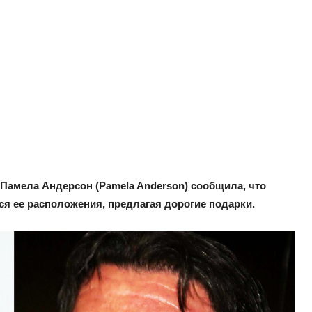
. Памела Андерсон (Pamela Anderson) сообщила, что
лся ее расположения, предлагая дорогие подарки.