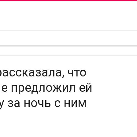
ассказала, что
не предложил ей
 за ночь с ним