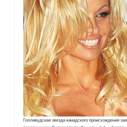
Голливудская звезда канадского происхождения зая