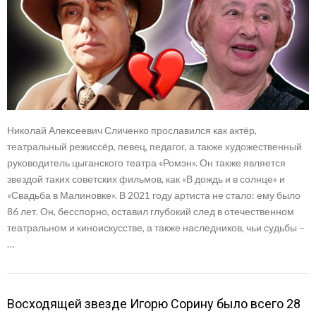
Николай Алексеевич Сличенко прославился как актёр,
театральный режиссёр, певец, педагог, а также художественный
руководитель цыганского театра «Ромэн». Он также является
звездой таких советских фильмов, как «В дождь и в солнце» и
«Свадьба в Малиновке». В 2021 году артиста не стало: ему было
86 лет. Он, бесспорно, оставил глубокий след в отечественном
театральном и киноискусстве, а также наследников, чьи судьбы –
…
Восходящей звезде Игорю Сорину было всего 28