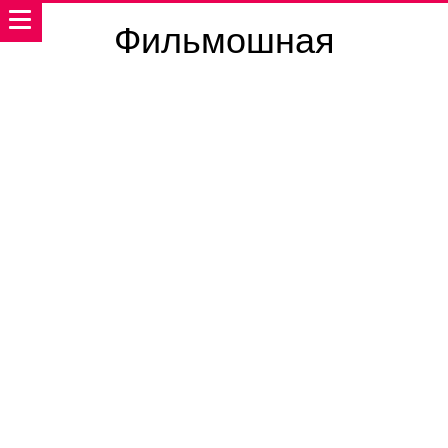
Фильмошная