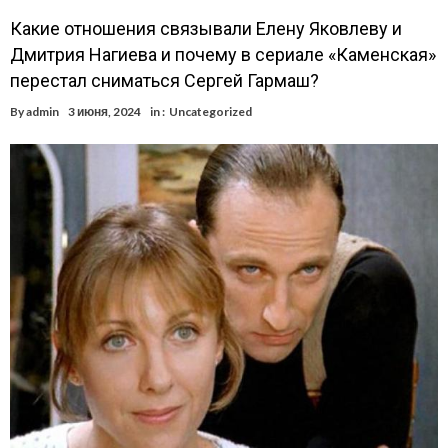
Какие отношения связывали Елену Яковлеву и
Дмитрия Нагиева и почему в сериале «Каменская»
перестал сниматься Сергей Гармаш?
By
admin
3 июня, 2024
in :
Uncategorized