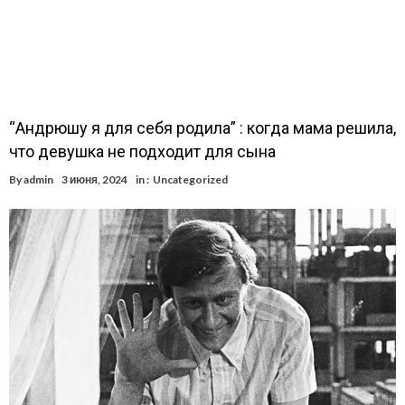
“Андрюшу я для себя родила” : когда мама решила,
что девушка не подходит для сына
By
admin
3 июня, 2024
in :
Uncategorized