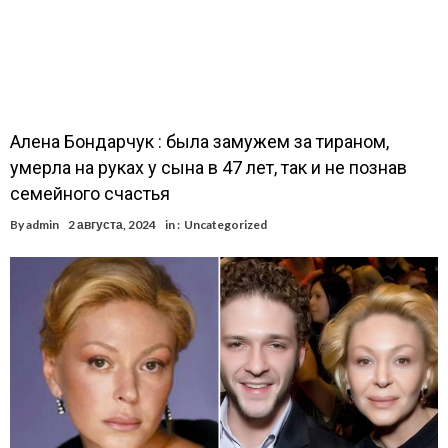
Алена Бондарчук : была замужем за тираном,
умерла на руках у сына в 47 лет, так и не познав
семейного счастья
By
admin
2 августа, 2024
in :
Uncategorized