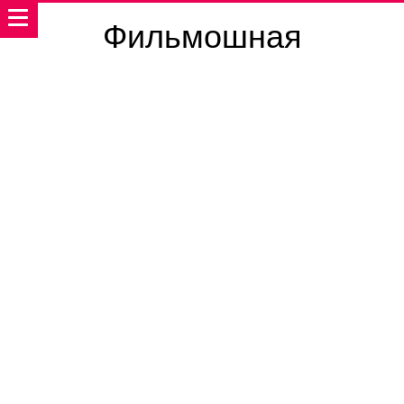
Фильмошная