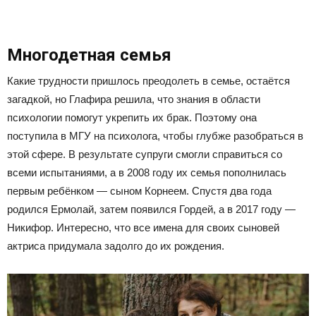
Многодетная семья
Какие трудности пришлось преодолеть в семье, остаётся
загадкой, но Глафира решила, что знания в области
психологии помогут укрепить их брак. Поэтому она
поступила в МГУ на психолога, чтобы глубже разобраться в
этой сфере. В результате супруги смогли справиться со
всеми испытаниями, а в 2008 году их семья пополнилась
первым ребёнком — сыном Корнеем. Спустя два года
родился Ермолай, затем появился Гордей, а в 2017 году —
Никифор. Интересно, что все имена для своих сыновей
актриса придумала задолго до их рождения.