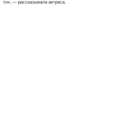
то», — рассказывала актриса.