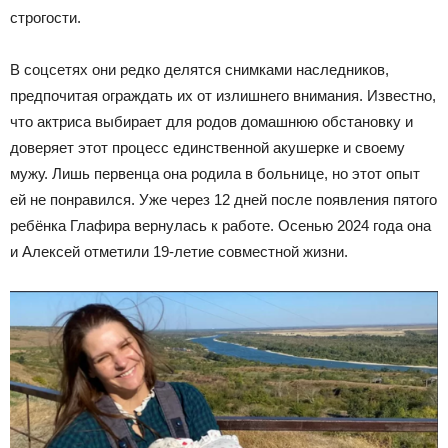
строгости.
В соцсетях они редко делятся снимками наследников,
предпочитая ограждать их от излишнего внимания. Известно,
что актриса выбирает для родов домашнюю обстановку и
доверяет этот процесс единственной акушерке и своему
мужу. Лишь первенца она родила в больнице, но этот опыт
ей не понравился. Уже через 12 дней после появления пятого
ребёнка Глафира вернулась к работе. Осенью 2024 года она
и Алексей отметили 19-летие совместной жизни.