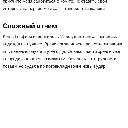
приучило меня заботиться о ком-то, не ставить свои
интересы на первое место», — говорила Тарханова.
Сложный отчим
Когда Глафире исполнилось 11 лет, в их семье появилась
надежда на лучшее. Врачи согласились провести операцию
по удалению опухоли у её отца. Однако спасти зрение уже
не представлялось возможным. Казалось, что трудности
позади, но судьба приготовила девочке новый удар.