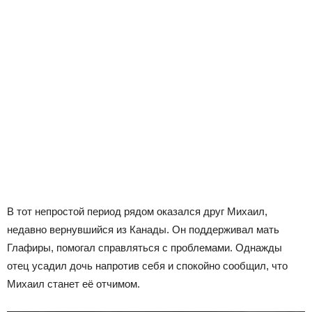
В тот непростой период рядом оказался друг Михаил,
недавно вернувшийся из Канады. Он поддерживал мать
Глафиры, помогал справляться с проблемами. Однажды
отец усадил дочь напротив себя и спокойно сообщил, что
Михаил станет её отчимом.