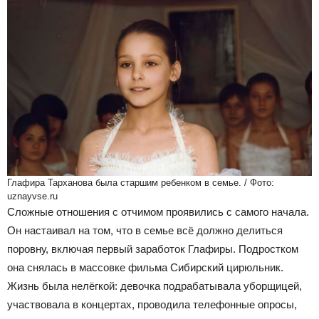
Глафира Тарханова была старшим ребенком в семье. / Фото:
uznayvse.ru
Сложные отношения с отчимом проявились с самого начала.
Он настаивал на том, что в семье всё должно делиться
поровну, включая первый заработок Глафиры. Подростком
она снялась в массовке фильма Сибирский цирюльник.
Жизнь была нелёгкой: девочка подрабатывала уборщицей,
участвовала в концертах, проводила телефонные опросы,