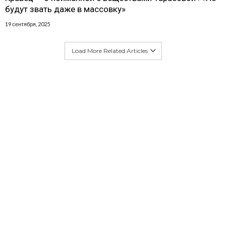
будут звать даже в массовку»
19 сентября, 2025
Load More Related Articles