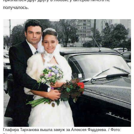
получалось.
Глафира Тарханова вышла замуж за Алексея Фаддеева. / Фото: