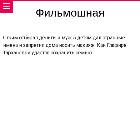
Фильмошная
Отчим отбирал деньги, а муж 5 детям дал странные
имена и запретил дома носить макияж: Как Глафире
Тархановой удается сохранить семью