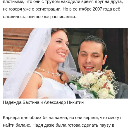
плотными, что они с трудом находили время друг на друга,
не говоря уже о регистрации. Но в сентябре 2007 года всё
сложилось: они все же расписались.
Надежда Бахтина и Александр Никитин
Карьера для обоих была важна, но они верили, что смогут
найти баланс. Надя даже была готова сделать паузу в