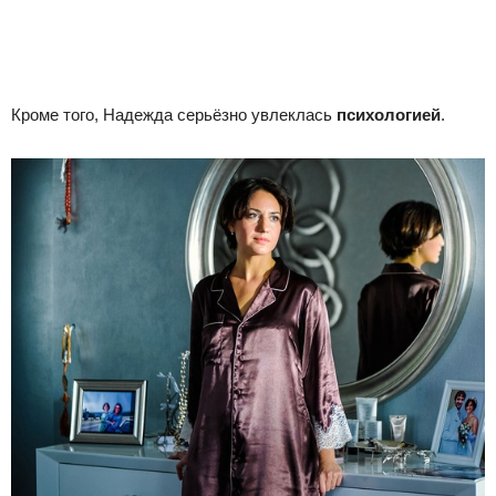
Кроме того, Надежда серьёзно увлеклась
психологией
.