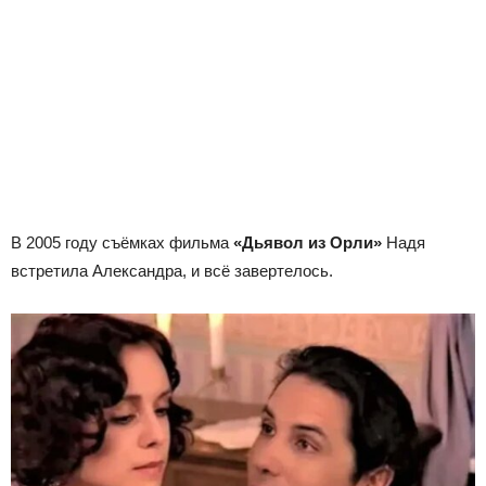
В 2005 году съёмках фильма
«Дьявол из Орли»
Надя
встретила Александра, и всё завертелось.