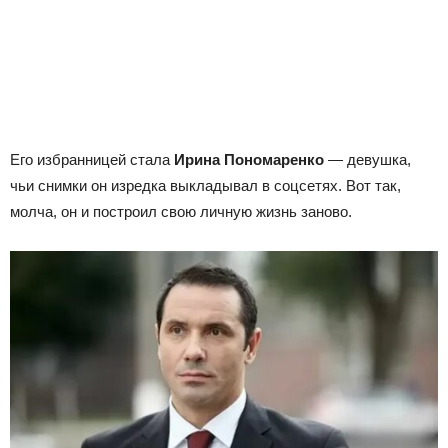
Его избранницей стала
Ирина Пономаренко
— девушка,
чьи снимки он изредка выкладывал в соцсетях. Вот так,
молча, он и построил свою личную жизнь заново.