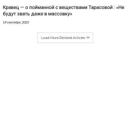
Кравец — о пойманной с веществами Тарасовой : «Не
будут звать даже в массовку»
19 сентября, 2025
Load More Related Articles