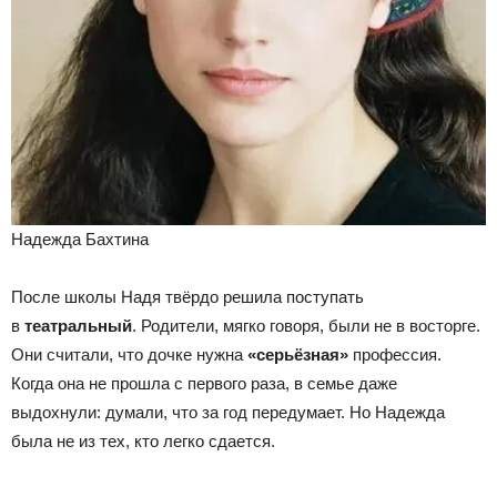
Надежда Бахтина
После школы Надя твёрдо решила поступать
в
театральный
. Родители, мягко говоря, были не в восторге.
Они считали, что дочке нужна
«серьёзная»
профессия.
Когда она не прошла с первого раза, в семье даже
выдохнули: думали, что за год передумает. Но Надежда
была не из тех, кто легко сдается.