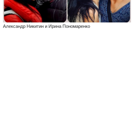
Александр Никитин и Ирина Пономаренко