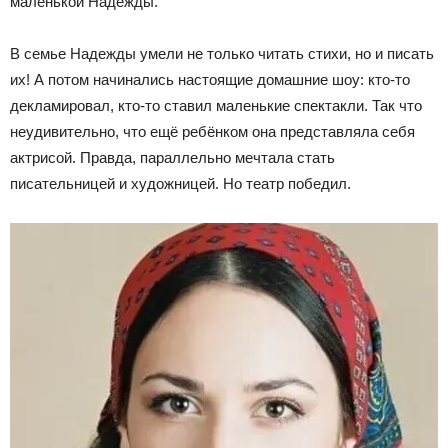
маленькой Надежды.
В семье Надежды умели не только читать стихи, но и писать
их! А потом начинались настоящие домашние шоу: кто-то
декламировал, кто-то ставил маленькие спектакли. Так что
неудивительно, что ещё ребёнком она представляла себя
актрисой. Правда, параллельно мечтала стать
писательницей и художницей. Но театр победил.