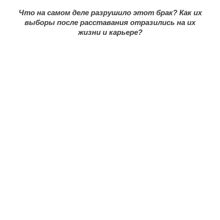
Что на самом деле разрушило этот брак? Как их
выборы после расставания отразились на их
жизни и карьере?