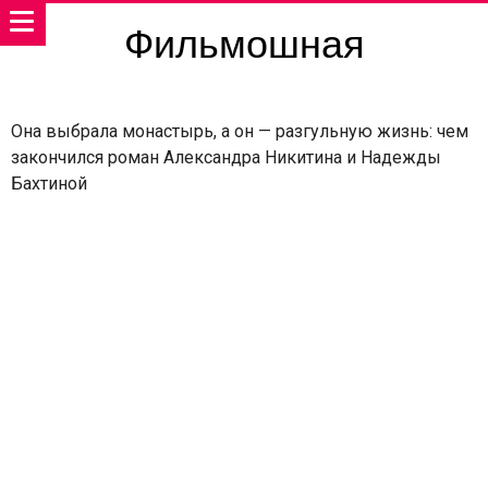
Фильмошная
Она выбрала монастырь, а он — разгульную жизнь: чем
закончился роман Александра Никитина и Надежды
Бахтиной