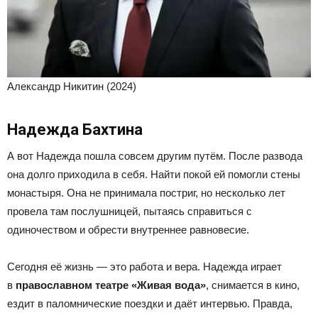
Александр Никитин (2024)
Надежда Бахтина
А вот Надежда пошла совсем другим путём. После развода
она долго приходила в себя. Найти покой ей помогли стены
монастыря. Она не принимала постриг, но несколько лет
провела там послушницей, пытаясь справиться с
одиночеством и обрести внутреннее равновесие.
Сегодня её жизнь — это работа и вера. Надежда играет
в
православном
театре «Живая вода»
, снимается в кино,
ездит в паломнические поездки и даёт интервью. Правда,