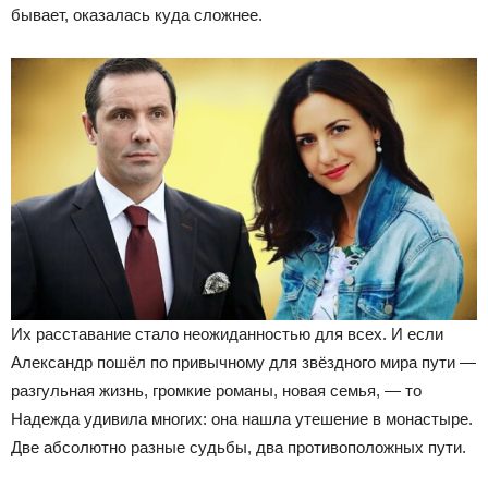
бывает, оказалась куда сложнее.
Их расставание стало неожиданностью для всех. И если
Александр пошёл по привычному для звёздного мира пути —
разгульная жизнь, громкие романы, новая семья, — то
Надежда удивила многих: она нашла утешение в монастыре.
Две абсолютно разные судьбы, два противоположных пути.