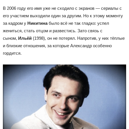
В 2006 году его имя уже не сходило с экранов — сериалы с
его участием выходили один за другим. Но к этому моменту
за кадром у
Никитина
было всё не так гладко: успел
жениться, стать отцом и развестись. Зато связь с
сыном,
Ильёй
(1998)
, он не потерял. Напротив, у них тёплые
и близкие отношения, за которые Александр особенно
гордится.