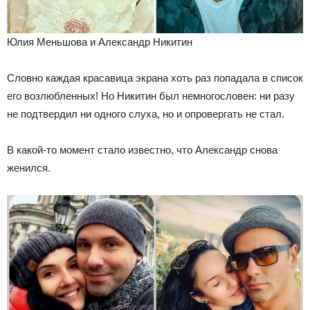
Юлия Меньшова и Александр Никитин
Словно каждая красавица экрана хоть раз попадала в список
его возлюбленных! Но Никитин был немногословен: ни разу
не подтвердил ни одного слуха, но и опровергать не стал.
В какой-то момент стало известно, что Александр снова
женился.