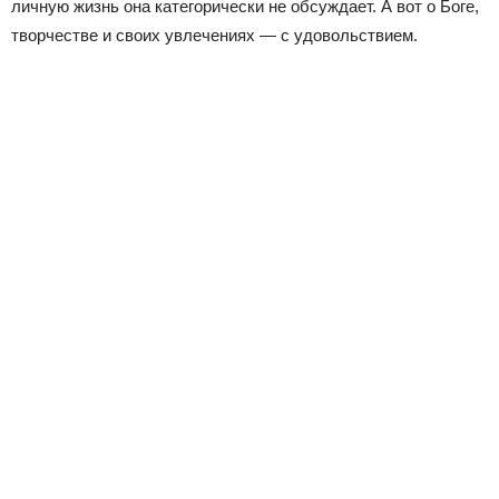
личную жизнь она категорически не обсуждает. А вот о Боге,
творчестве и своих увлечениях — с удовольствием.