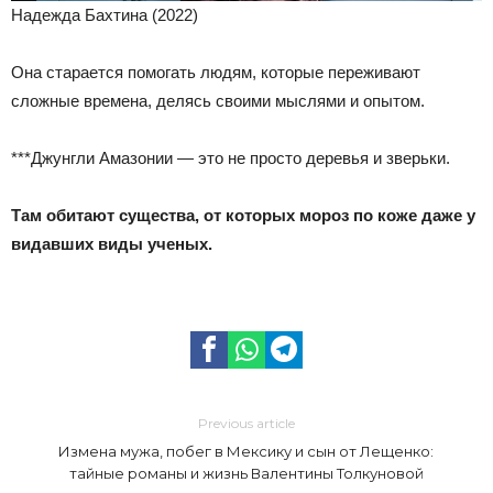
Надежда Бахтина (2022)
Она старается помогать людям, которые переживают
сложные времена, делясь своими мыслями и опытом.
***Джунгли Амазонии — это не просто деревья и зверьки.
Там обитают существа, от которых мороз по коже даже у
видавших виды ученых.
Previous article
Измена мужа, побег в Мексику и сын от Лещенко:
тайные романы и жизнь Валентины Толкуновой