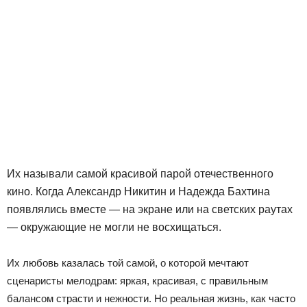
Их называли самой красивой парой отечественного
кино. Когда Александр Никитин и Надежда Бахтина
появлялись вместе — на экране или на светских раутах
— окружающие не могли не восхищаться.
Их любовь казалась той самой, о которой мечтают
сценаристы мелодрам: яркая, красивая, с правильным
балансом страсти и нежности. Но реальная жизнь, как часто