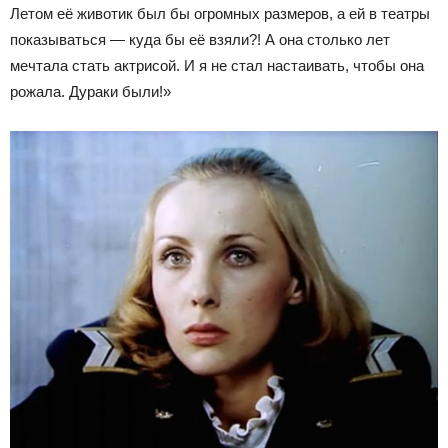
Летом её животик был бы огромных размеров, а ей в театры
показываться — куда бы её взяли?! А она столько лет
мечтала стать актрисой. И я не стал настаивать, чтобы она
рожала. Дураки были!»