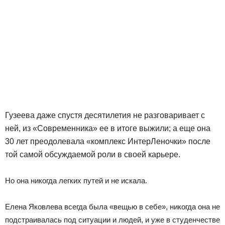
Гузеева даже спустя десятилетия не разговаривает с
ней, из «Современника» ее в итоге выжили; а еще она
30 лет преодолевала «комплекс ИнтерЛеночки» после
той самой обсуждаемой роли в своей карьере.
Но она никогда легких путей и не искала.
Елена Яковлева всегда была «вещью в себе», никогда она не
подстраивалась под ситуации и людей, и уже в студенчестве