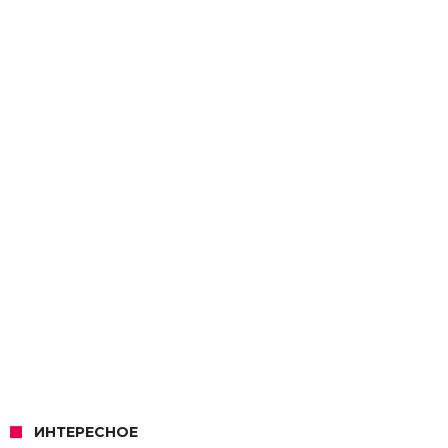
ИНТЕРЕСНОЕ