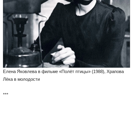
Елена Яковлева в фильме «Полёт птицы» (1988), Храпова
Лёка в молодости
***