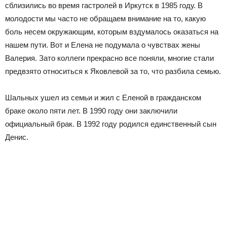
сблизились во время гастролей в Иркутск в 1985 году. В
молодости мы часто не обращаем внимание на то, какую
боль несем окружающим, которым вздумалось оказаться на
нашем пути. Вот и Елена не подумала о чувствах жены
Валерия. Зато коллеги прекрасно все поняли, многие стали
предвзято относиться к Яковлевой за то, что разбила семью.
Шальных ушел из семьи и жил с Еленой в гражданском
браке около пяти лет. В 1990 году они заключили
официальный брак. В 1992 году родился единственный сын
Денис.