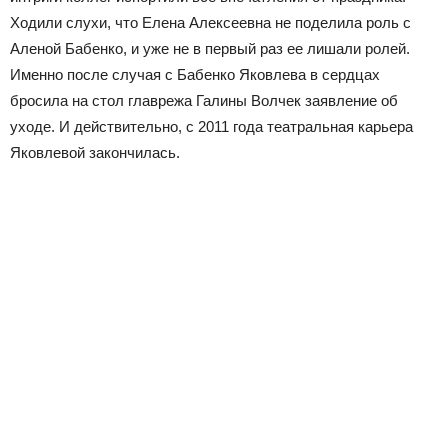
Ходили слухи, что Елена Алексеевна не поделила роль с
Аленой Бабенко, и уже не в первый раз ее лишали ролей.
Именно после случая с Бабенко Яковлева в сердцах
бросила на стол главрежа Галины Волчек заявление об
уходе. И действительно, с 2011 года театральная карьера
Яковлевой закончилась.