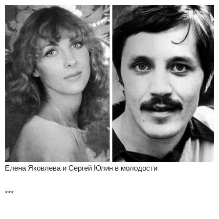
Елена Яковлева и Сергей Юлин в молодости
***