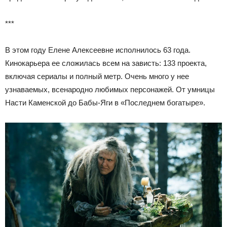
***
В этом году Елене Алексеевне исполнилось 63 года.
Кинокарьера ее сложилась всем на зависть: 133 проекта,
включая сериалы и полный метр. Очень много у нее
узнаваемых, всенародно любимых персонажей. От умницы
Насти Каменской до Бабы-Яги в «Последнем богатыре».