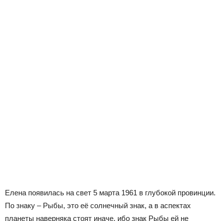
Елена появилась на свет 5 марта 1961 в глубокой провинции.
По знаку – Рыбы, это её солнечный знак, а в аспектах
планеты наверняка стоят иначе, ибо знак Рыбы ей не