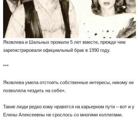
Яковлева и Шальных прожили 5 лет вместе, прежде чем
зарегистрировали официальный брак в 1990 году.
***
Яковлева умела отстоять собственные интересы, никому не
позволяла «ездить на себе».
Такие люди редко кому нравятся на карьерном пути – вот и у
Елены Алексеевны не срослось со многими коллегами.