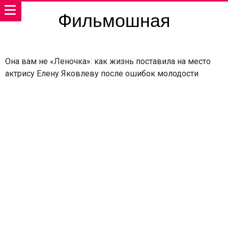
Фильмошная
Она вам не «Леночка»: как жизнь поставила на место
актрису Елену Яковлеву после ошибок молодости