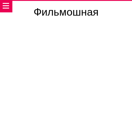
Фильмошная