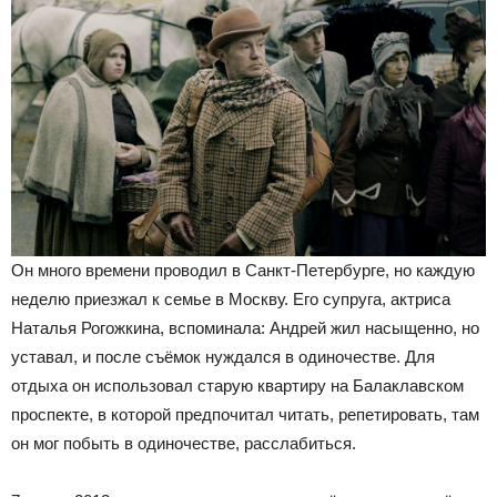
Он много времени проводил в Санкт-Петербурге, но каждую
неделю приезжал к семье в Москву. Его супруга, актриса
Наталья Рогожкина, вспоминала: Андрей жил насыщенно, но
уставал, и после съёмок нуждался в одиночестве. Для
отдыха он использовал старую квартиру на Балаклавском
проспекте, в которой предпочитал читать, репетировать, там
он мог побыть в одиночестве, расслабиться.