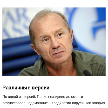
Различные версии
По одной из версий, Панин незадолго до смерти
почувствовал недомогание – «подхватил вирус», как говорил