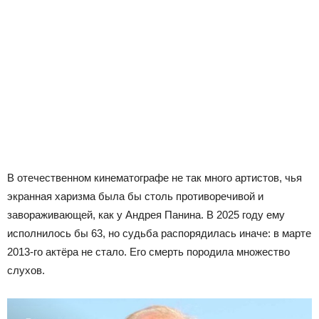
В отечественном кинематографе не так много артистов, чья
экранная харизма была бы столь противоречивой и
завораживающей, как у Андрея Панина. В 2025 году ему
исполнилось бы 63, но судьба распорядилась иначе: в марте
2013-го актёра не стало. Его смерть породила множество
слухов.