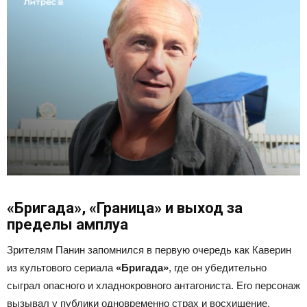
«Бригада», «Граница» и выход за
пределы амплуа
Зрителям Панин запомнился в первую очередь как Каверин
из культового сериала
«Бригада»
, где он убедительно
сыграл опасного и хладнокровного антагониста. Его персонаж
вызывал у публики одновременно страх и восхищение.