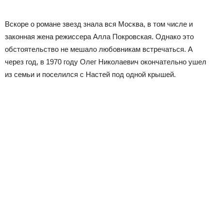
Вскоре о романе звезд знала вся Москва, в том числе и
законная жена режиссера Алла Покровская. Однако это
обстоятельство не мешало любовникам встречаться. А
через год, в 1970 году Олег Николаевич окончательно ушел
из семьи и поселился с Настей под одной крышей.