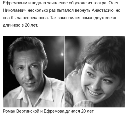
Ефремовым и подала заявление об уходе из театра. Олег
Николаевич несколько раз пытался вернуть Анастасию, но
она была непреклонна. Так закончился роман двух звезд
длинною в 20 лет.
Роман Вертинской и Ефремова длился 20 лет