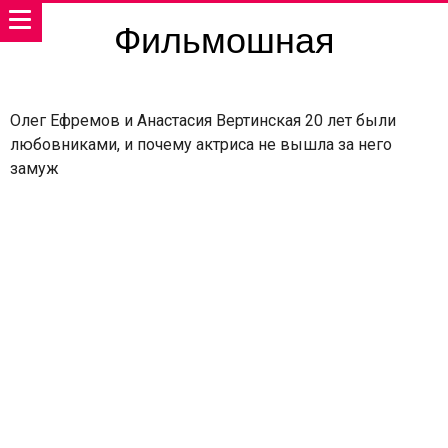
Фильмошная
Олег Ефремов и Анастасия Вертинская 20 лет были
любовниками, и почему актриса не вышла за него
замуж