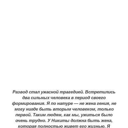
Развод стал ужасной трагедией. Встретились
два сильных человека в период своего
формирования. Я по натуре — не жена гения, не
могу нигде быть вторым человеком, только
первой. Таким людям, как мы, ужиться было
очень трудно. У Никиты должна быть жена,
которая полностью живет его жизнью. Я