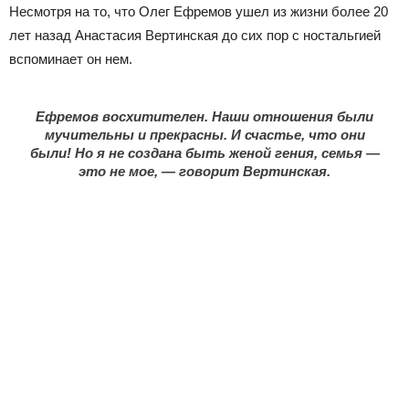
Несмотря на то, что Олег Ефремов ушел из жизни более 20
лет назад Анастасия Вертинская до сих пор с ностальгией
вспоминает он нем.
Ефремов восхитителен. Наши отношения были
мучительны и прекрасны. И счастье, что они
были! Но я не создана быть женой гения, семья —
это не мое, — говорит Вертинская.