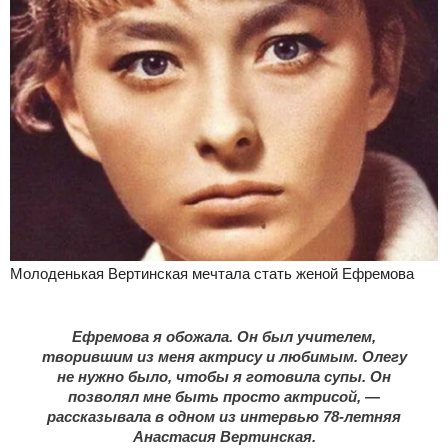
Молоденькая Вертинская мечтала стать женой Ефремова
Ефремова я обожала. Он был учителем,
творившим из меня актрису и любимым. Олегу
не нужно было, чтобы я готовила супы. Он
позволял мне быть просто актрисой, —
рассказывала в одном из интервью 78-летняя
Анастасия Вертинская.