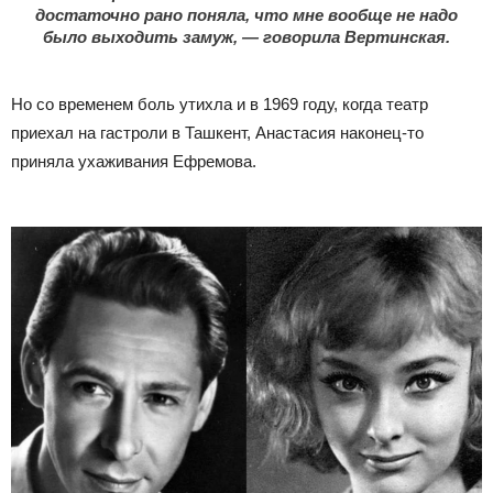
достаточно рано поняла, что мне вообще не надо
было выходить замуж, — говорила Вертинская.
Но со временем боль утихла и в 1969 году, когда театр
приехал на гастроли в Ташкент, Анастасия наконец-то
приняла ухаживания Ефремова.