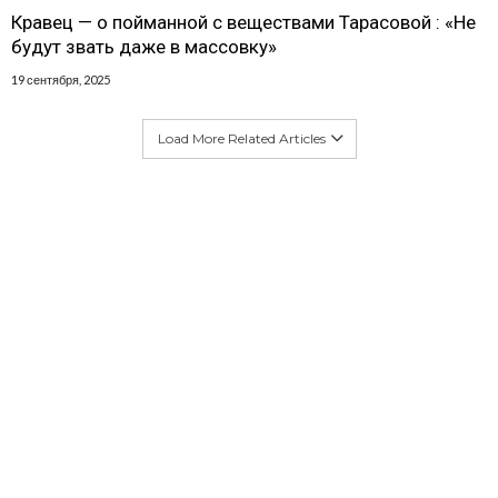
Кравец — о пойманной с веществами Тарасовой : «Не
будут звать даже в массовку»
19 сентября, 2025
Load More Related Articles