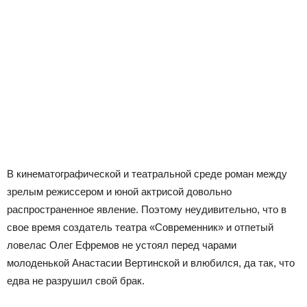
В кинематографической и театральной среде роман между
зрелым режиссером и юной актрисой довольно
распространенное явление. Поэтому неудивительно, что в
свое время создатель театра «Современник» и отпетый
ловелас Олег Ефремов не устоял перед чарами
молоденькой Анастасии Вертинской и влюбился, да так, что
едва не разрушил свой брак.