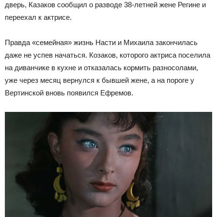
дверь, Казаков сообщил о разводе 38-летней жене Регине и
переехал к актрисе.
Правда «семейная» жизнь Насти и Михаила закончилась
даже не успев начаться. Козаков, которого актриса поселила
на диванчике в кухне и отказалась кормить разносолами,
уже через месяц вернулся к бывшей жене, а на пороге у
Вертинской вновь появился Ефремов.