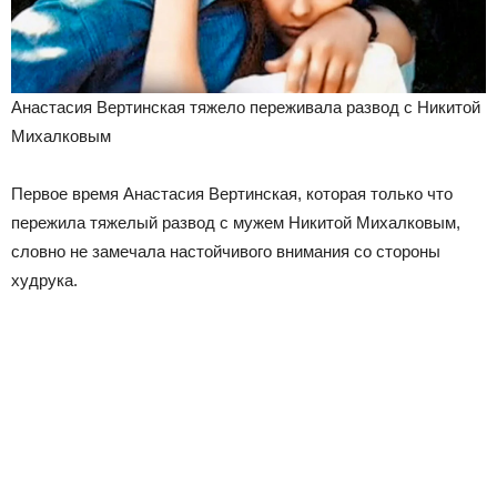
Анастасия Вертинская тяжело переживала развод с Никитой
Михалковым
Первое время Анастасия Вертинская, которая только что
пережила тяжелый развод с мужем Никитой Михалковым,
словно не замечала настойчивого внимания со стороны
худрука.