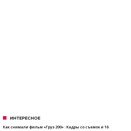
ИНТЕРЕСНОЕ
Как снимали фильм «Груз 200» : Кадры со съемок и 16