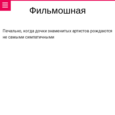
Фильмошная
Печально, когда дочки знаменитых артистов рождаются
не самыми симпатичными