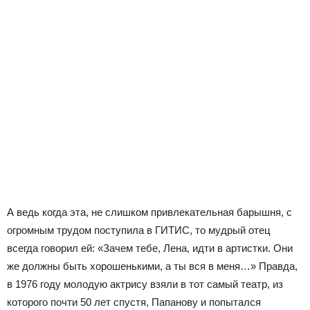
А ведь когда эта, не слишком привлекательная барышня, с
огромным трудом поступила в ГИТИС, то мудрый отец
всегда говорил ей: «Зачем тебе, Лена, идти в артистки. Они
же должны быть хорошенькими, а ты вся в меня…» Правда,
в 1976 году молодую актрису взяли в тот самый театр, из
которого почти 50 лет спустя, Папанову и попытался