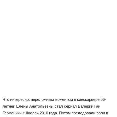
Что интересно, переломным моментом в кинокарьере 56-
летней Елены Анатольевны стал сериал Валерии Гай
Германики «Школа» 2010 года. Потом последовали роли в