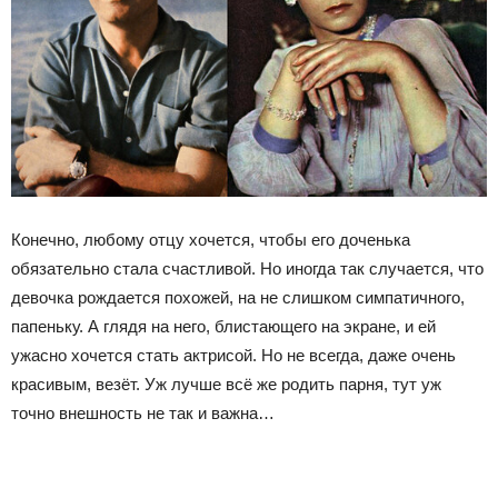
Конечно, любому отцу хочется, чтобы его доченька
обязательно стала счастливой. Но иногда так случается, что
девочка рождается похожей, на не слишком симпатичного,
папеньку. А глядя на него, блистающего на экране, и ей
ужасно хочется стать актрисой. Но не всегда, даже очень
красивым, везёт. Уж лучше всё же родить парня, тут уж
точно внешность не так и важна…