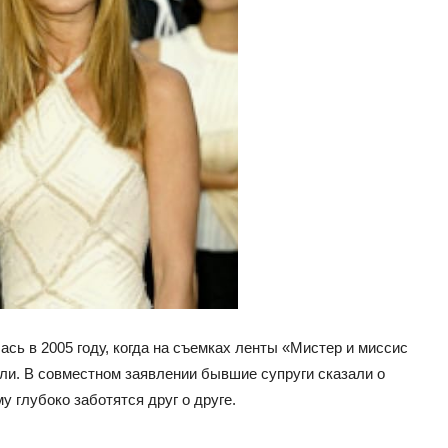
сь в 2005 году, когда на съемках ленты «Мистер и миссис
ли. В совместном заявлении бывшие супруги сказали о
у глубоко заботятся друг о друге.