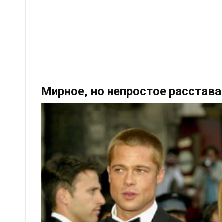
Мирное, но непростое расстава