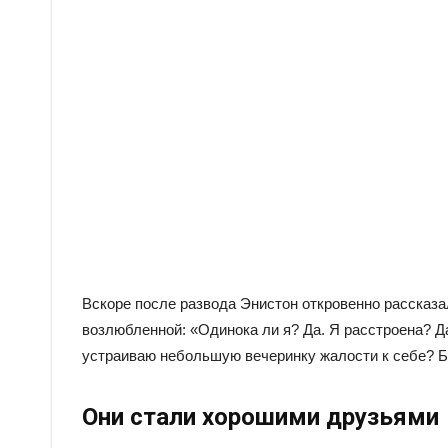
Вскоре после развода Энистон откровенно рассказа
возлюбленной: «Одинока ли я? Да. Я расстроена? Да
устраиваю небольшую вечеринку жалости к себе? Б
Они стали хорошими друзьями