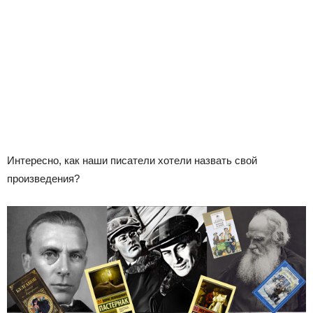
Интересно, как наши писатели хотели назвать свой
произведения?