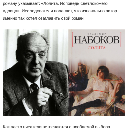
роману указывает: «Лолита. Исповедь светлокожего
вдовца». Исследователи полагают, что изначально автор
именно так хотел озаглавить свой роман.
Как часто писатели встречаются с проблемой выбора