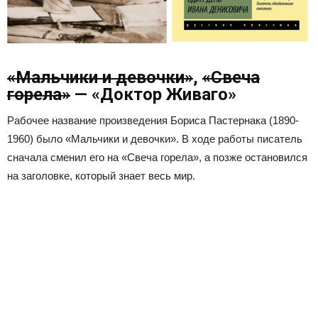
«Мальчики и девочки»
,
«Свеча
горела»
— «Доктор Живаго»
Рабочее название произведения Бориса Пастернака (1890-
1960) было «Мальчики и девочки». В ходе работы писатель
сначала сменил его на «Свеча горела», а позже остановился
на заголовке, который знает весь мир.