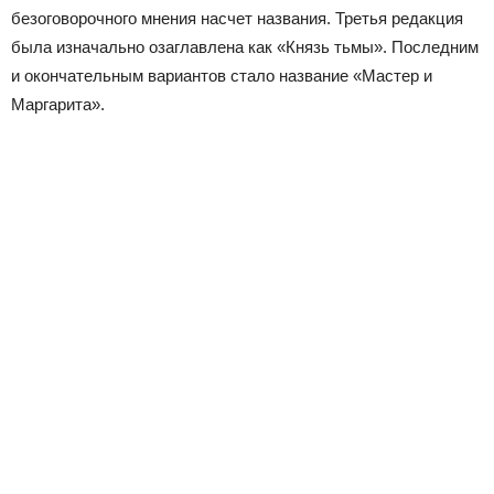
безоговорочного мнения насчет названия. Третья редакция
была изначально озаглавлена как «Князь тьмы». Последним
и окончательным вариантов стало название «Мастер и
Маргарита».