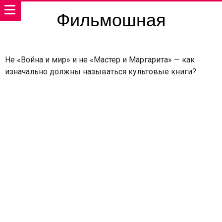
Фильмошная
Не «Война и мир» и не «Мастер и Маргарита» — как
изначально должны называться культовые книги?