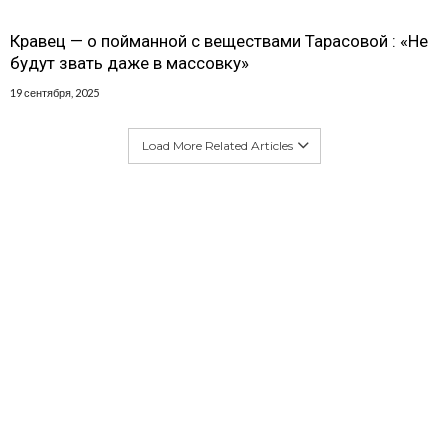
Кравец — о пойманной с веществами Тарасовой : «Не
будут звать даже в массовку»
19 сентября, 2025
Load More Related Articles