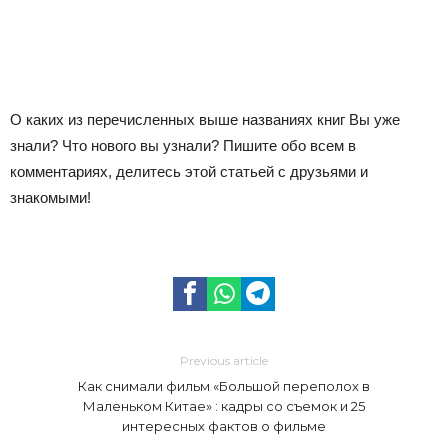
О каких из перечисленных выше названиях книг Вы уже
знали? Что нового вы узнали? Пишите обо всем в
комментариях, делитесь этой статьей с друзьями и
знакомыми!
Previous article
Как снимали фильм «Большой переполох в
Маленьком Китае» : кадры со съемок и 25
интересных фактов о фильме